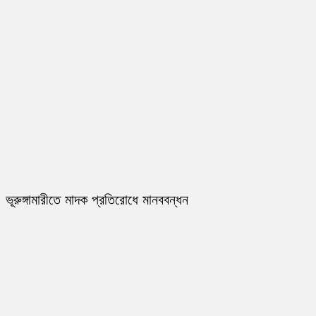
ভূরুঙ্গামারীতে মাদক প্রতিরোধে মানববন্ধন