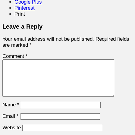
Google Plus
Pinterest
Print
Leave a Reply
Your email address will not be published.
Required fields
are marked
*
Comment
*
Name
*
Email
*
Website