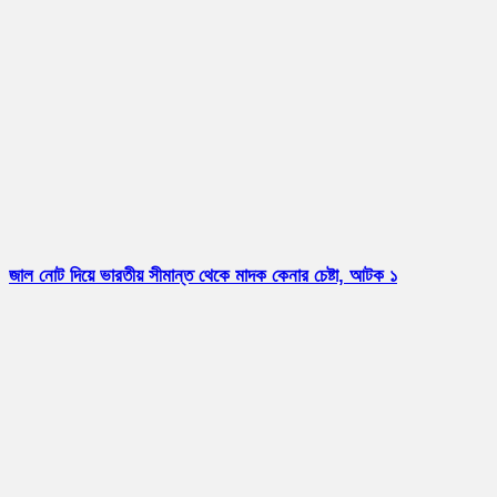
জাল নোট দিয়ে ভারতীয় সীমান্ত থেকে মাদক কেনার চেষ্টা, আটক ১