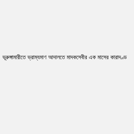
ভূরুঙ্গামারীতে ভ্রাম্যমাণ আদালতে মাদকসেবীর এক মাসের কারাদণ্ড