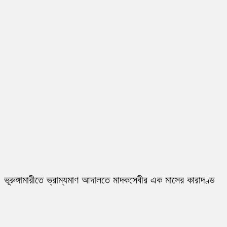
ভূরুঙ্গামারীতে ভ্রাম্যমাণ আদালতে মাদকসেবীর এক মাসের কারাদণ্ড