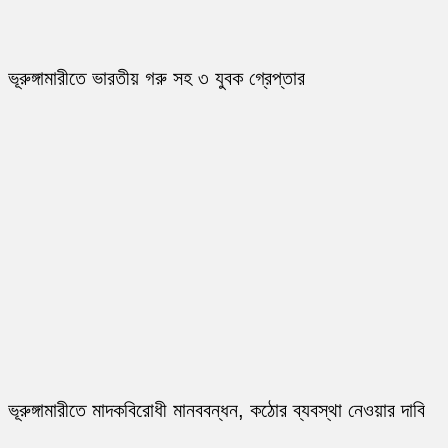
ভূরুঙ্গামারীতে ভারতীয় গরু সহ ৩ যুবক গ্রেপ্তার
ভূরুঙ্গামারীতে মাদকবিরোধী মানববন্ধন, কঠোর ব্যবস্থা নেওয়ার দাবি