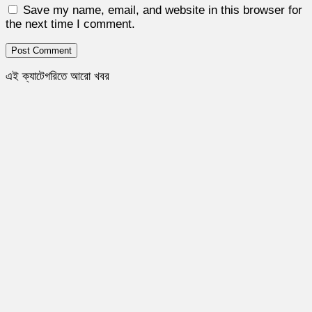
Save my name, email, and website in this browser for
the next time I comment.
এই ক্যাটেগরিতে আরো খবর