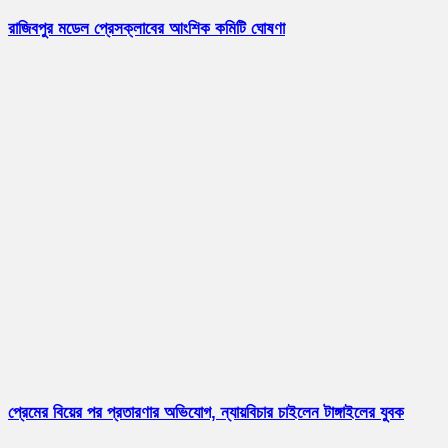
রাজিবপুর মডেল প্রেসক্লাবের আংশিক কমিটি ঘোষণা
প্রেমের বিয়ের পর প্রতারণার অভিযোগ, ন্যায়বিচার চাইলেন টাঙ্গাইলের যুবক