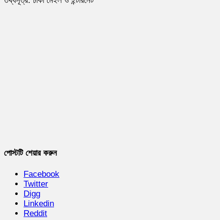
তথ্যসূত্র: ঢাকা মেইল ও ইন্টারনেট
পোস্টটি শেয়ার করুন
Facebook
Twitter
Digg
Linkedin
Reddit