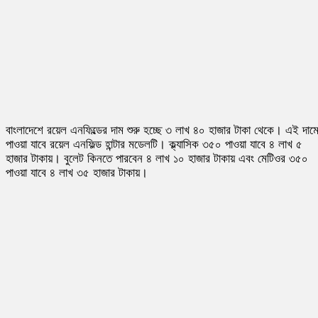
বাংলাদেশে রয়েল এনফিল্ডের দাম শুরু হচ্ছে ৩ লাখ ৪০ হাজার টাকা থেকে। এই দাম
পাওয়া যাবে রয়েল এনফিল্ড হান্টার মডেলটি। ক্ল্যাসিক ৩৫০ পাওয়া যাবে ৪ লাখ ৫
হাজার টাকায়। বুলেট কিনতে পারবেন ৪ লাখ ১০ হাজার টাকায় এবং মেটিওর ৩৫০
পাওয়া যাবে ৪ লাখ ৩৫ হাজার টাকায়।