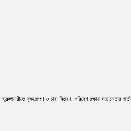
ভূরুঙ্গামারীতে বৃক্ষরোপণ ও চারা বিতরণ, পরিবেশ রক্ষায় সচেতনতার বার্তা