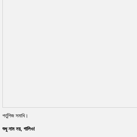
পর্তুগিজ সমাধি।
শুধু নাম নয়, গালিও!