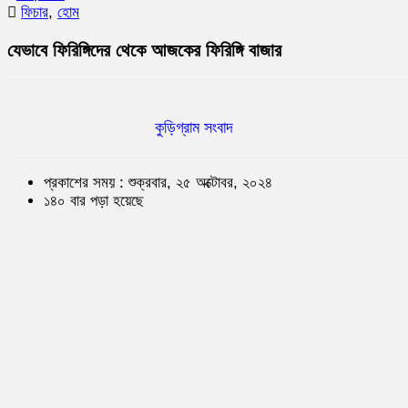
ফিচার
,
হোম
যেভাবে ফিরিঙ্গিদের থেকে আজকের ফিরিঙ্গি বাজার
কুড়িগ্রাম সংবাদ
প্রকাশের সময় : শুক্রবার, ২৫ অক্টোবর, ২০২৪
১৪০ বার পড়া হয়েছে