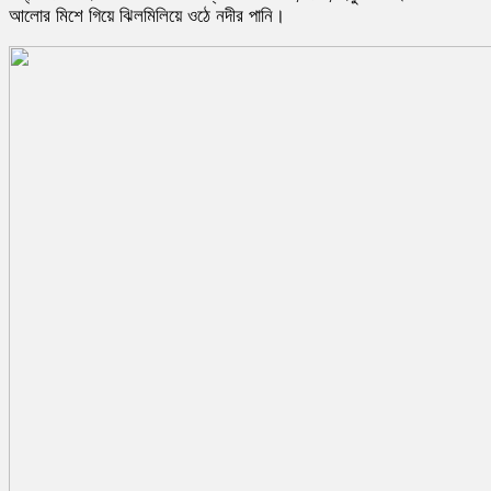
আলোর মিশে গিয়ে ঝিলমিলিয়ে ওঠে নদীর পানি।