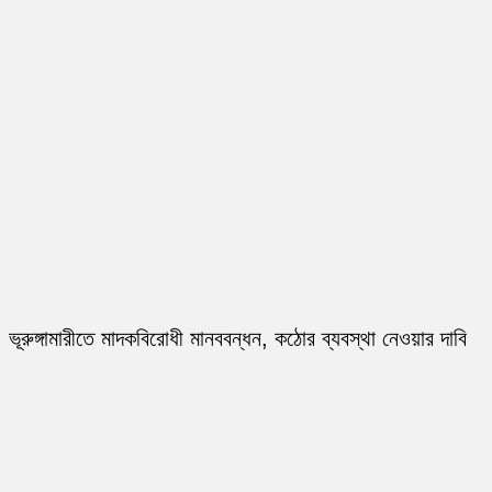
ভূরুঙ্গামারীতে মাদকবিরোধী মানববন্ধন, কঠোর ব্যবস্থা নেওয়ার দাবি