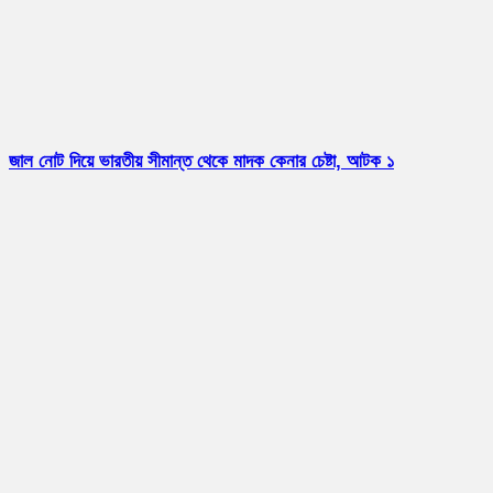
জাল নোট দিয়ে ভারতীয় সীমান্ত থেকে মাদক কেনার চেষ্টা, আটক ১