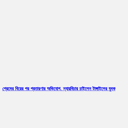
প্রেমের বিয়ের পর প্রতারণার অভিযোগ, ন্যায়বিচার চাইলেন টাঙ্গাইলের যুবক