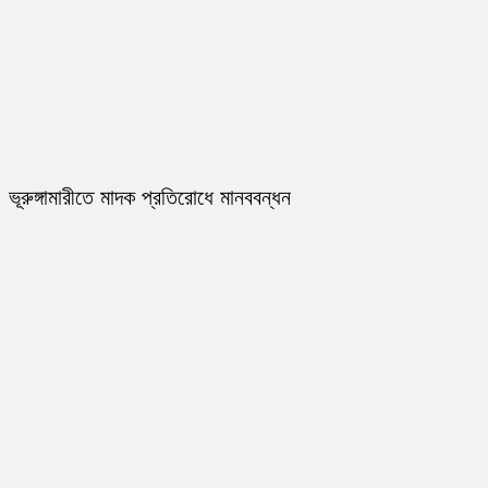
ভূরুঙ্গামারীতে মাদক প্রতিরোধে মানববন্ধন