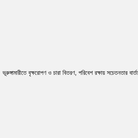
ভূরুঙ্গামারীতে বৃক্ষরোপণ ও চারা বিতরণ, পরিবেশ রক্ষায় সচেতনতার বার্তা