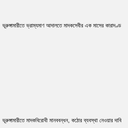
ভূরুঙ্গামারীতে ভ্রাম্যমাণ আদালতে মাদকসেবীর এক মাসের কারাদণ্ড
ভূরুঙ্গামারীতে মাদকবিরোধী মানববন্ধন, কঠোর ব্যবস্থা নেওয়ার দাবি