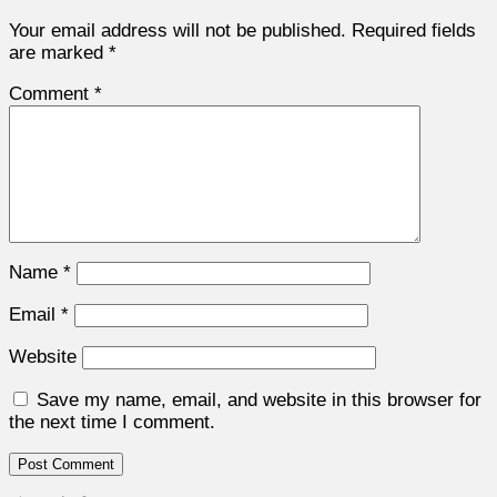
Your email address will not be published.
Required fields
are marked
*
Comment
*
Name
*
Email
*
Website
Save my name, email, and website in this browser for
the next time I comment.