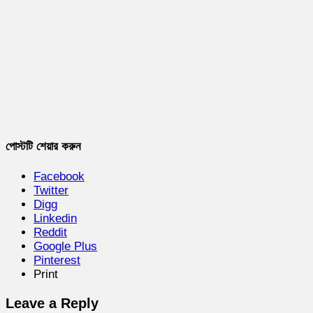
পোস্টটি শেয়ার করুন
Facebook
Twitter
Digg
Linkedin
Reddit
Google Plus
Pinterest
Print
Leave a Reply