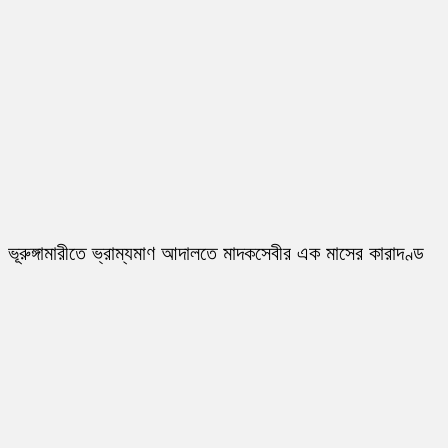
ভূরুঙ্গামারীতে ভ্রাম্যমাণ আদালতে মাদকসেবীর এক মাসের কারাদণ্ড