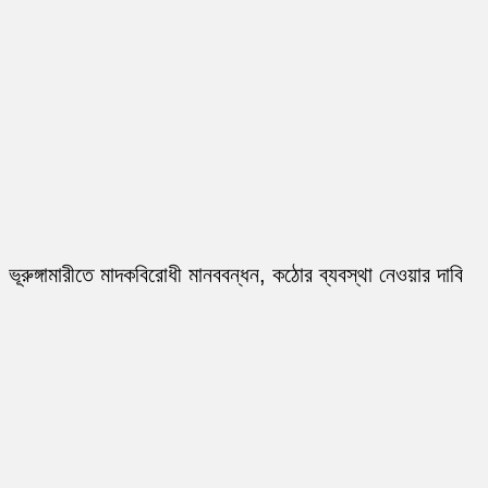
ভূরুঙ্গামারীতে মাদকবিরোধী মানববন্ধন, কঠোর ব্যবস্থা নেওয়ার দাবি