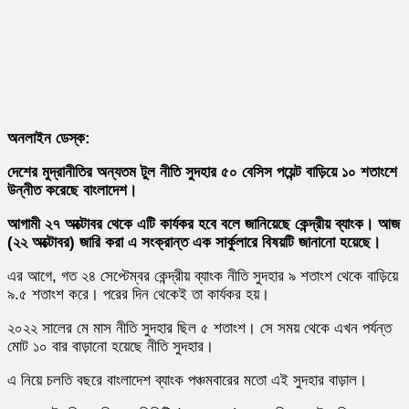
অনলাইন ডেস্ক:
দেশের মুদ্রানীতির অন্যতম টুল নীতি সুদহার ৫০ বেসিস পয়েন্ট বাড়িয়ে ১০ শতাংশে
উন্নীত করেছে বাংলাদেশ।
আগামী ২৭ অক্টোবর থেকে এটি কার্যকর হবে বলে জানিয়েছে কেন্দ্রীয় ব্যাংক। আজ
(২২ অক্টোবর) জারি করা এ সংক্রান্ত এক সার্কুলারে বিষয়টি জানানো হয়েছে।
এর আগে, গত ২৪ সেপ্টেম্বর কেন্দ্রীয় ব্যাংক নীতি সুদহার ৯ শতাংশ থেকে বাড়িয়ে
৯.৫ শতাংশ করে। পরের দিন থেকেই তা কার্যকর হয়।
২০২২ সালের মে মাস নীতি সুদহার ছিল ৫ শতাংশ। সে সময় থেকে এখন পর্যন্ত
মোট ১০ বার বাড়ানো হয়েছে নীতি সুদহার।
এ নিয়ে চলতি বছরে বাংলাদেশ ব্যাংক পঞ্চমবারের মতো এই সুদহার বাড়াল।