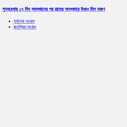
শূন্যরেখায় ১৭ দিন অবস্থানের পর রাতের অন্ধকারে উধাও তিন তরুণ
সর্বশেষ সংবাদ
জনপ্রিয় সংবাদ