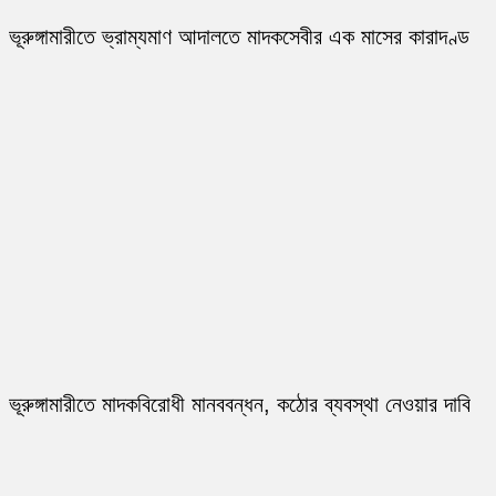
ভূরুঙ্গামারীতে ভ্রাম্যমাণ আদালতে মাদকসেবীর এক মাসের কারাদণ্ড
ভূরুঙ্গামারীতে মাদকবিরোধী মানববন্ধন, কঠোর ব্যবস্থা নেওয়ার দাবি