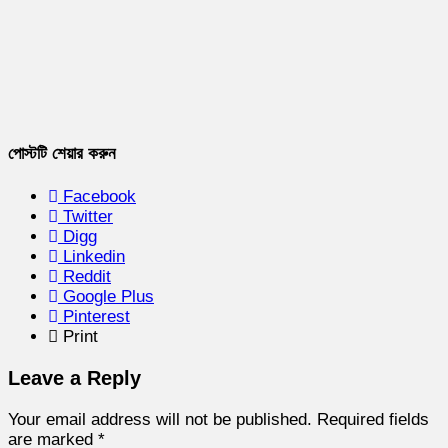
পোস্টটি শেয়ার করুন
Facebook
Twitter
Digg
Linkedin
Reddit
Google Plus
Pinterest
Print
Leave a Reply
Your email address will not be published.
Required fields
are marked
*