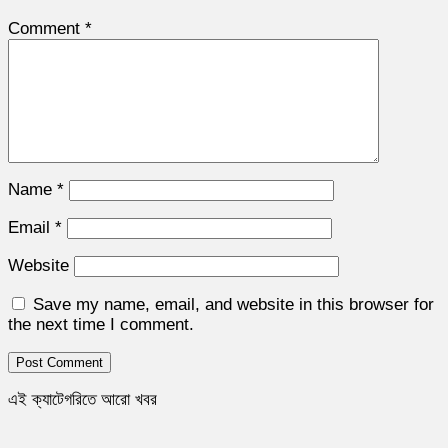
Comment
*
Name
*
Email
*
Website
Save my name, email, and website in this browser for
the next time I comment.
এই ক্যাটেগরিতে আরো খবর