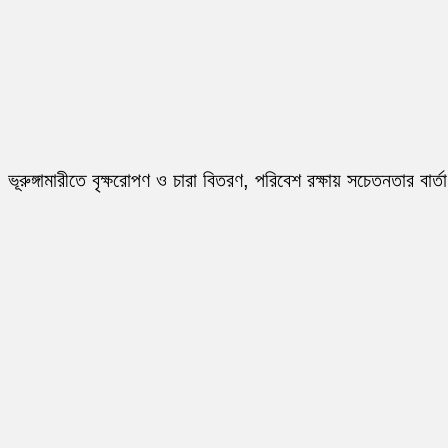
ভূরুঙ্গামারীতে বৃক্ষরোপণ ও চারা বিতরণ, পরিবেশ রক্ষায় সচেতনতার বার্তা