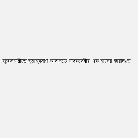
ভূরুঙ্গামারীতে ভ্রাম্যমাণ আদালতে মাদকসেবীর এক মাসের কারাদণ্ড