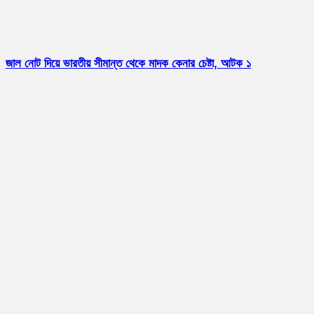
জাল নোট দিয়ে ভারতীয় সীমান্ত থেকে মাদক কেনার চেষ্টা, আটক ১