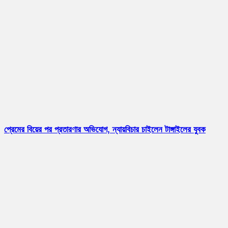
প্রেমের বিয়ের পর প্রতারণার অভিযোগ, ন্যায়বিচার চাইলেন টাঙ্গাইলের যুবক