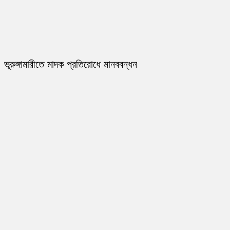
ভূরুঙ্গামারীতে মাদক প্রতিরোধে মানববন্ধন