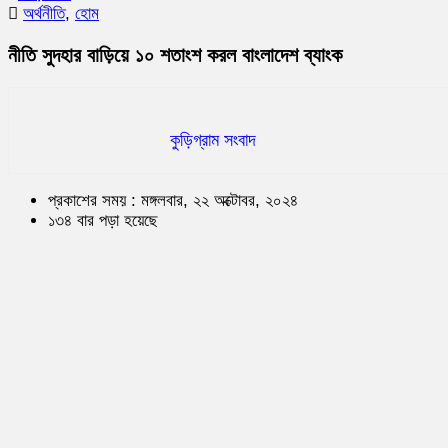
অর্থনীতি
,
হোম
নীতি সুদহার বাড়িয়ে ১০ শতাংশ করল বাংলাদেশ ব্যাংক
কুড়িগ্রাম সংবাদ
প্রকাশের সময় : মঙ্গলবার, ২২ অক্টোবর, ২০২৪
১৩৪ বার পড়া হয়েছে