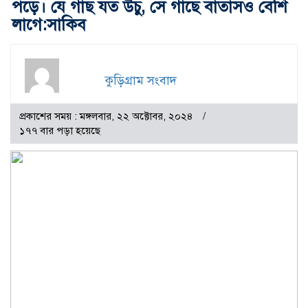
পড়ে। যে গাছ যত উঁচু, সে গাছে বাতাসও বেশি
লাগে:সাকিব
কুড়িগ্রাম সংবাদ
প্রকাশের সময় : মঙ্গলবার, ২২ অক্টোবর, ২০২৪
১৭৭ বার পড়া হয়েছে