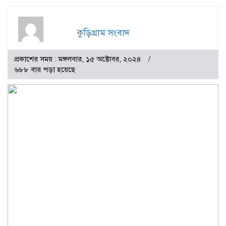
কুড়িগ্রাম সংবাদ
প্রকাশের সময় : মঙ্গলবার, ১৫ অক্টোবর, ২০২৪
৬৮৮ বার পড়া হয়েছে