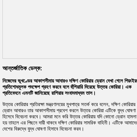
আন্তর্জাতিক ডেস্ক:
নিজেদের ভূখণ্ডের আকাশসীমায় আবারও দক্ষিণ কোরিয়ার ড্রোন দেখা গেলে পিয়ংইয়
প্রতিশোধমূলক পদক্ষেপ গ্রহণ করবে বলে হুঁশিয়ারি দিয়েছে উত্তর কোরিয়া। এক
প্রতিবেদনে এমনটি জানিয়েছে রাশিয়ার সংবাদমাধ্যম তাস।
উত্তর কোরিয়ার প্রতিরক্ষা মন্ত্রণালয়ের মুখপাত্র সতর্ক করে বলেন, দক্ষিণ কোরিয়ার
ড্রোন আবারও তার আকাশসীমায় প্রবেশ করলে উত্তর কোরিয়া এটিকে যুদ্ধ ঘোষণা
হিসেবে বিবেচনা করবে। আমরা মনে করি উত্তর কোরিয়ায় যদি কোনো ড্রোন হামলা
হয় তাহলে এর পিছনে দায়ী থাকবে দক্ষিণ কোরিয়ার সামরিক বাহিনী। এটিকে আমাদে
দেশের বিরুদ্ধে যুদ্ধ ঘোষণা হিসাবে বিবেচনা করব।