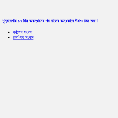
শূন্যরেখায় ১৭ দিন অবস্থানের পর রাতের অন্ধকারে উধাও তিন তরুণ
সর্বশেষ সংবাদ
জনপ্রিয় সংবাদ