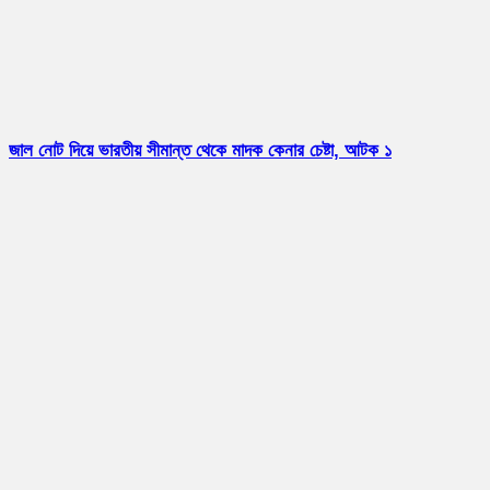
জাল নোট দিয়ে ভারতীয় সীমান্ত থেকে মাদক কেনার চেষ্টা, আটক ১