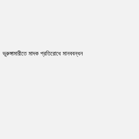
ভূরুঙ্গামারীতে মাদক প্রতিরোধে মানববন্ধন