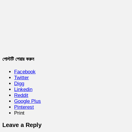
পোস্টটি শেয়ার করুন
Facebook
Twitter
Digg
Linkedin
Reddit
Google Plus
Pinterest
Print
Leave a Reply