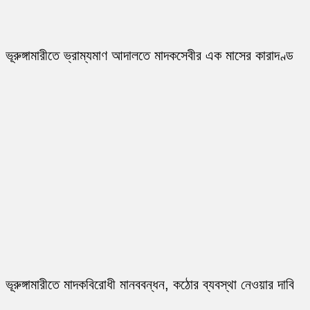
ভূরুঙ্গামারীতে ভ্রাম্যমাণ আদালতে মাদকসেবীর এক মাসের কারাদণ্ড
ভূরুঙ্গামারীতে মাদকবিরোধী মানববন্ধন, কঠোর ব্যবস্থা নেওয়ার দাবি