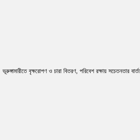
ভূরুঙ্গামারীতে বৃক্ষরোপণ ও চারা বিতরণ, পরিবেশ রক্ষায় সচেতনতার বার্তা