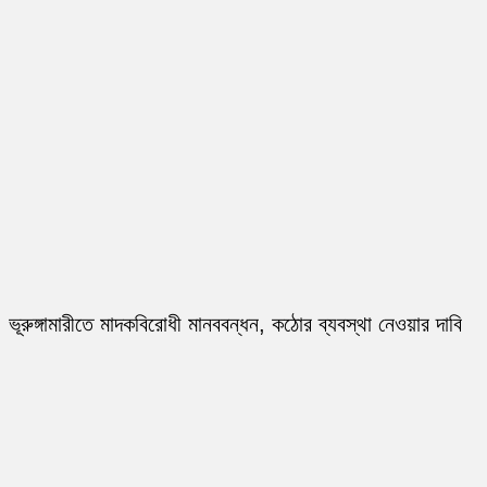
ভূরুঙ্গামারীতে মাদকবিরোধী মানববন্ধন, কঠোর ব্যবস্থা নেওয়ার দাবি