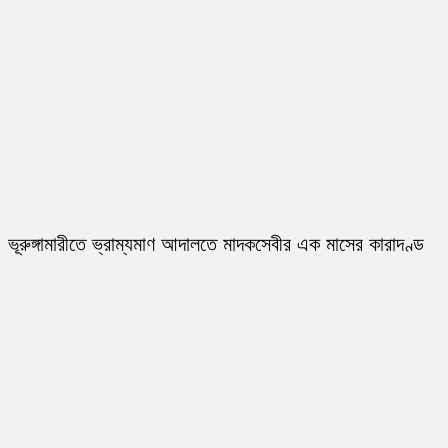
ভূরুঙ্গামারীতে ভ্রাম্যমাণ আদালতে মাদকসেবীর এক মাসের কারাদণ্ড