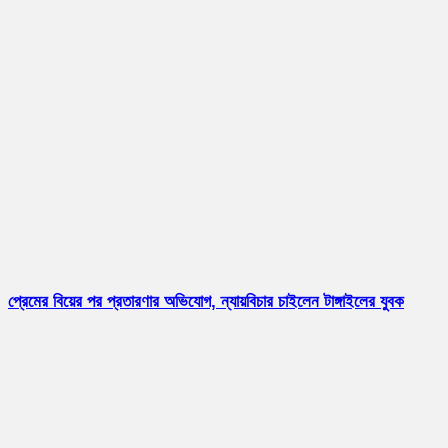
প্রেমের বিয়ের পর প্রতারণার অভিযোগ, ন্যায়বিচার চাইলেন টাঙ্গাইলের যুবক