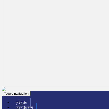
Toggle navigation
কুড়িগ্রাম
কুড়িগ্রাম সদর