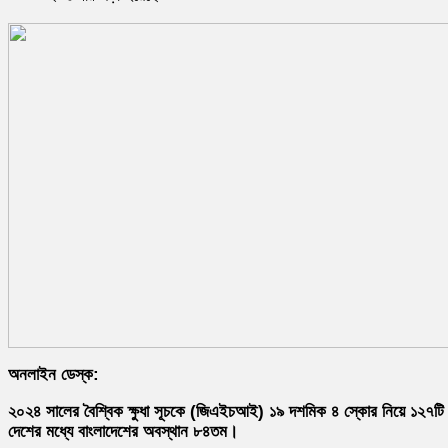
অনলাইন ডেস্ক:
২০২৪ সালের বৈশ্বিক ক্ষুধা সূচকে (জিএইচআই) ১৯ দশমিক ৪ স্কোর নিয়ে ১২৭টি
দেশের মধ্যে বাংলাদেশের অবস্থান ৮৪তম।