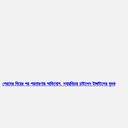
প্রেমের বিয়ের পর প্রতারণার অভিযোগ, ন্যায়বিচার চাইলেন টাঙ্গাইলের যুবক