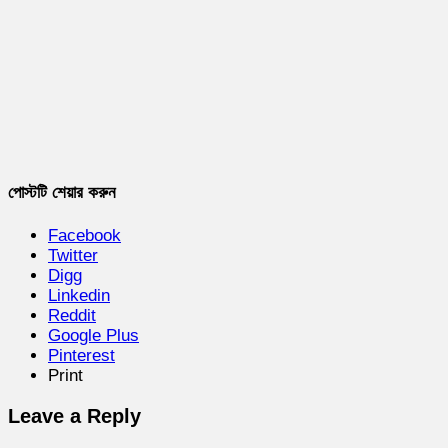
পোস্টটি শেয়ার করুন
Facebook
Twitter
Digg
Linkedin
Reddit
Google Plus
Pinterest
Print
Leave a Reply