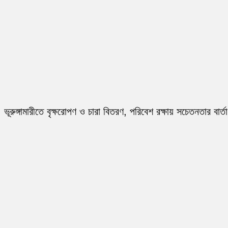
ভূরুঙ্গামারীতে বৃক্ষরোপণ ও চারা বিতরণ, পরিবেশ রক্ষায় সচেতনতার বার্তা