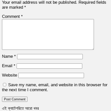
Your email address will not be published.
Required fields
are marked
*
Comment
*
Name
*
Email
*
Website
Save my name, email, and website in this browser for
the next time I comment.
এই ক্যাটেগরিতে আরো খবর