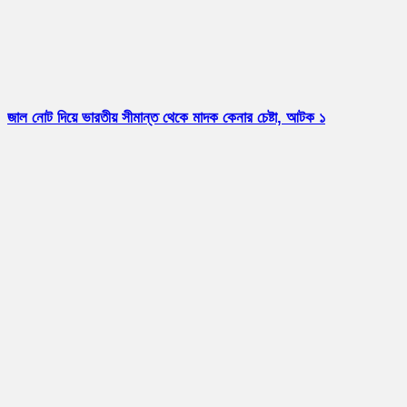
জাল নোট দিয়ে ভারতীয় সীমান্ত থেকে মাদক কেনার চেষ্টা, আটক ১