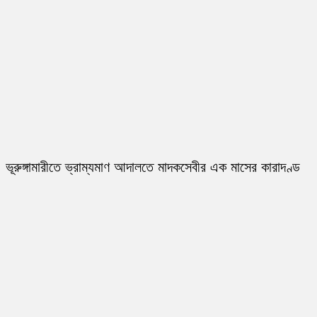
ভূরুঙ্গামারীতে ভ্রাম্যমাণ আদালতে মাদকসেবীর এক মাসের কারাদণ্ড