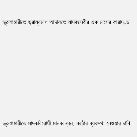
ভূরুঙ্গামারীতে ভ্রাম্যমাণ আদালতে মাদকসেবীর এক মাসের কারাদণ্ড
ভূরুঙ্গামারীতে মাদকবিরোধী মানববন্ধন, কঠোর ব্যবস্থা নেওয়ার দাবি