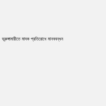
ভূরুঙ্গামারীতে মাদক প্রতিরোধে মানববন্ধন