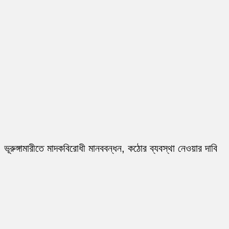
ভূরুঙ্গামারীতে মাদকবিরোধী মানববন্ধন, কঠোর ব্যবস্থা নেওয়ার দাবি