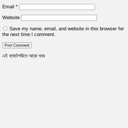
Email
*
Website
Save my name, email, and website in this browser for
the next time I comment.
এই ক্যাটেগরিতে আরো খবর