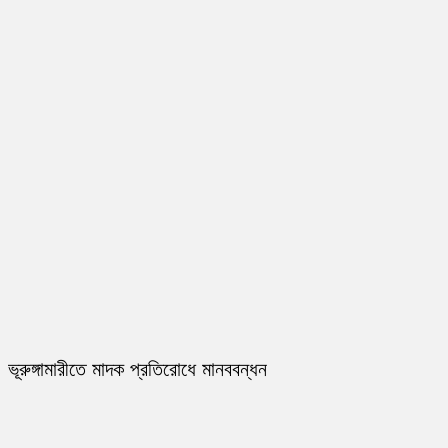
ভূরুঙ্গামারীতে মাদক প্রতিরোধে মানববন্ধন