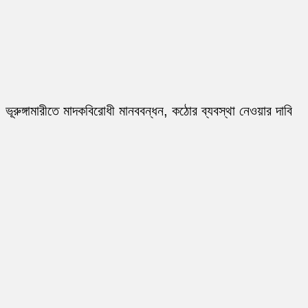
ভূরুঙ্গামারীতে মাদকবিরোধী মানববন্ধন, কঠোর ব্যবস্থা নেওয়ার দাবি