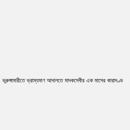
ভূরুঙ্গামারীতে ভ্রাম্যমাণ আদালতে মাদকসেবীর এক মাসের কারাদণ্ড