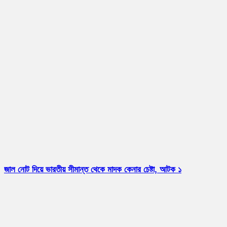
জাল নোট দিয়ে ভারতীয় সীমান্ত থেকে মাদক কেনার চেষ্টা, আটক ১