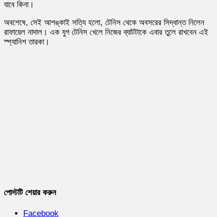
যাবে কিনা।
অবশেষে, সেই আশঙ্কাই সত্যি হলো, টেনিস থেকে অবসরের সিদ্ধান্ত নিলেন
রাফায়েল নাদাল। এক যুগ টেনিস খেলে নিজের ব্যাটটাকে এবার তুলে রাখবেন এই
স্প্যানিশ তারকা।
পোস্টটি শেয়ার করুন
Facebook