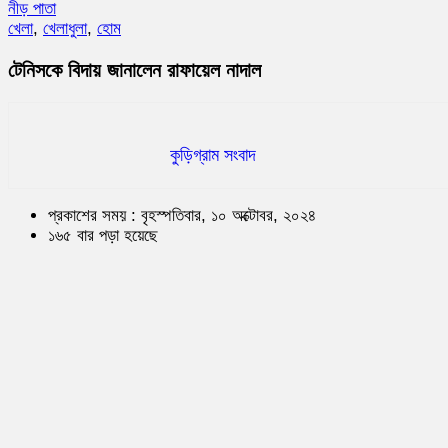
নীড় পাতা
খেলা
,
খেলাধুলা
,
হোম
টেনিসকে বিদায় জানালেন রাফায়েল নাদাল
কুড়িগ্রাম সংবাদ
প্রকাশের সময় : বৃহস্পতিবার, ১০ অক্টোবর, ২০২৪
১৬৫ বার পড়া হয়েছে