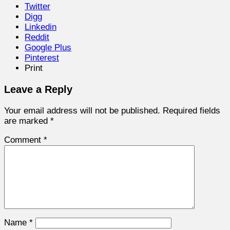
Twitter
Digg
Linkedin
Reddit
Google Plus
Pinterest
Print
Leave a Reply
Your email address will not be published.
Required fields
are marked
*
Comment
*
Name
*