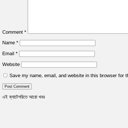
Comment
*
Name
*
Email
*
Website
Save my name, email, and website in this browser for 
এই ক্যাটেগরিতে আরো খবর