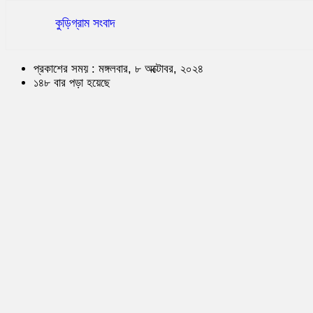
কুড়িগ্রাম সংবাদ
প্রকাশের সময় : মঙ্গলবার, ৮ অক্টোবর, ২০২৪
১৪৮ বার পড়া হয়েছে