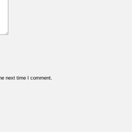
the next time I comment.