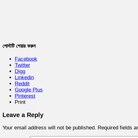
পোস্টটি শেয়ার করুন
Facebook
Twitter
Digg
Linkedin
Reddit
Google Plus
Pinterest
Print
Leave a Reply
Your email address will not be published.
Required fields 