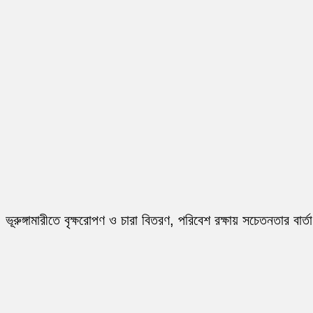
ভূরুঙ্গামারীতে বৃক্ষরোপণ ও চারা বিতরণ, পরিবেশ রক্ষায় সচেতনতার বার্তা