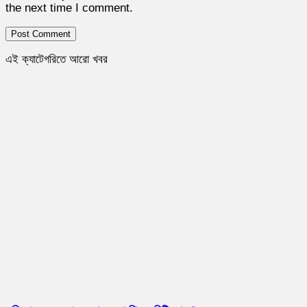
the next time I comment.
এই ক্যাটেগরিতে আরো খবর