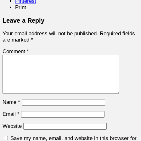
Pinterest
Print
Leave a Reply
Your email address will not be published.
Required fields
are marked
*
Comment
*
Name
*
Email
*
Website
Save my name, email, and website in this browser for