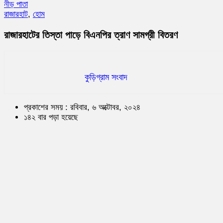
নীড় পাতা
রাজারহাট
,
হোম
রাজারহাটের তিস্তা পাড়ে বিএনপির ত্রাণ সামগ্রী বিতরণ
কুড়িগ্রাম সংবাদ
প্রকাশের সময় : রবিবার, ৬ অক্টোবর, ২০২৪
১৪২ বার পড়া হয়েছে