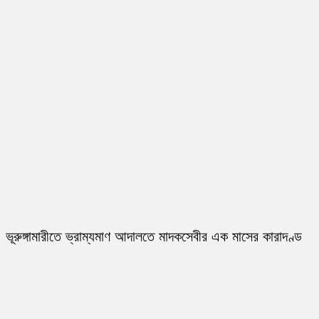
ভূরুঙ্গামারীতে ভ্রাম্যমাণ আদালতে মাদকসেবীর এক মাসের কারাদণ্ড