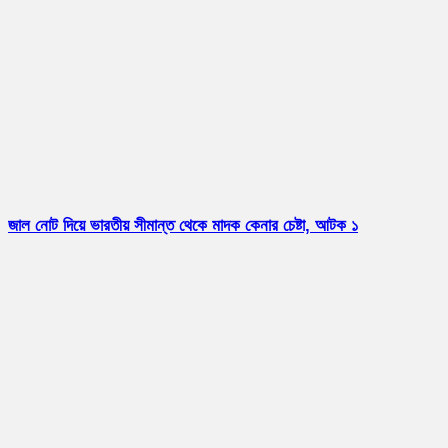
জাল নোট দিয়ে ভারতীয় সীমান্ত থেকে মাদক কেনার চেষ্টা, আটক ১