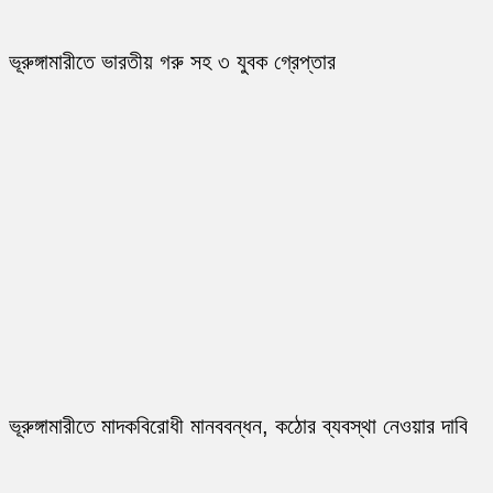
ভূরুঙ্গামারীতে ভারতীয় গরু সহ ৩ যুবক গ্রেপ্তার
ভূরুঙ্গামারীতে মাদকবিরোধী মানববন্ধন, কঠোর ব্যবস্থা নেওয়ার দাবি