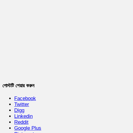
পোস্টটি শেয়ার করুন
Facebook
Twitter
Digg
Linkedin
Reddit
Google Plus