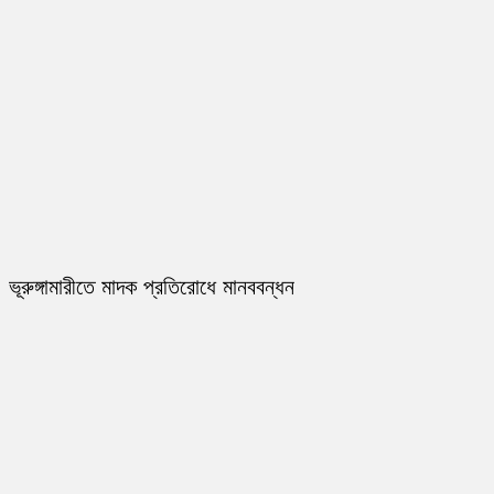
ভূরুঙ্গামারীতে মাদক প্রতিরোধে মানববন্ধন