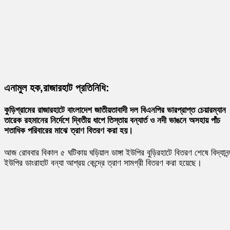
এনামুল
হক,রাজারহাট প্রতিনিধি:
কুড়িগ্রামের রাজারহাটে বাংলাদেশ জাতীয়তাবাদী দল বিএনপির ভারপ্রাপ্ত চেয়ারম্যান
তারেক রহমানের নির্দেশে দ্বিতীয় ধাপে তিস্তায় বন্যার্ত ও নদী ভাঙনে অসহায় পাঁচ
শতাধিক পরিবারের মাঝে ত্রাণ বিতরণ করা হয়।
আজ রোববার বিকাল ৫ ঘটিকায় ঘড়িয়াল ডাঙ্গা ইউপির বুড়িরহাটে বিতরণ শেষে বিদ্যানন্
ইউপির ডাংরাহাট বন্যা আশ্রয় কেন্দ্রে ত্রাণ সামগ্রী বিতরণ করা হয়েছে।