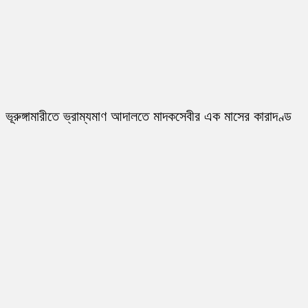
ভূরুঙ্গামারীতে ভ্রাম্যমাণ আদালতে মাদকসেবীর এক মাসের কারাদণ্ড