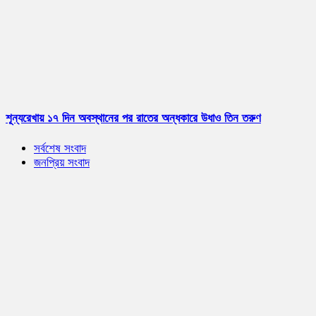
শূন্যরেখায় ১৭ দিন অবস্থানের পর রাতের অন্ধকারে উধাও তিন তরুণ
সর্বশেষ সংবাদ
জনপ্রিয় সংবাদ