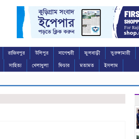
রাজিবপুর
উলিপুর
নাগেশ্বরী
ফুলবাড়ী
ভুরুঙ্গামারী
সাহিত্য
খেলাধুলা
ফিচার
মতামত
ইসলাম