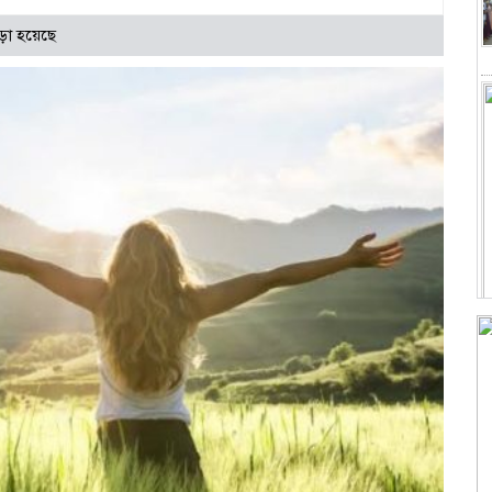
ড়া হয়েছে