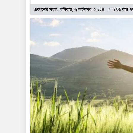
প্রকাশের সময় : রবিবার, ৬ অক্টোবর, ২০২৪
১৪৩ বার প