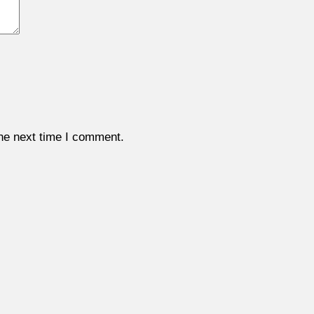
the next time I comment.