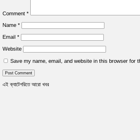
Comment
*
Name
*
Email
*
Website
Save my name, email, and website in this browser for 
এই ক্যাটেগরিতে আরো খবর