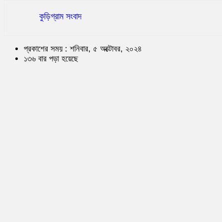
কুড়িগ্রাম সংবাদ
প্রকাশের সময় : শনিবার, ৫ অক্টোবর, ২০২৪
১৩৬ বার পড়া হয়েছে