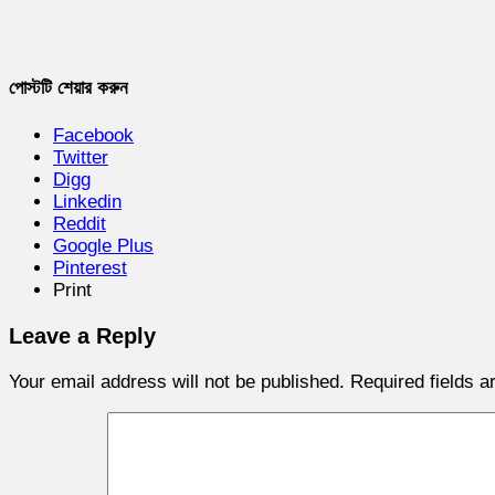
পোস্টটি শেয়ার করুন
Facebook
Twitter
Digg
Linkedin
Reddit
Google Plus
Pinterest
Print
Leave a Reply
Your email address will not be published.
Required fields 