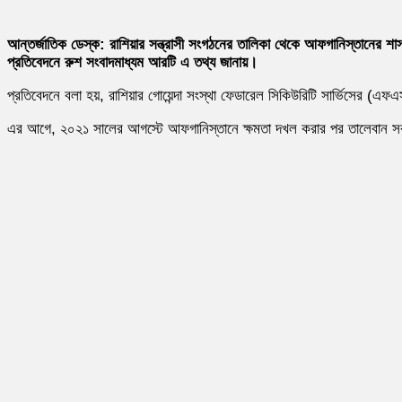
আন্তর্জাতিক ডেস্ক:
রাশিয়ার সন্ত্রাসী সংগঠনের তালিকা থেকে আফগানিস্তানের শা
প্রতিবেদনে রুশ সংবাদমাধ্যম আরটি এ তথ্য জানায়।
প্রতিবেদনে বলা হয়, রাশিয়ার গোয়েন্দা সংস্থা ফেডারেল সিকিউরিটি সার্ভিসের (এ
এর আগে, ২০২১ সালের আগস্টে আফগানিস্তানে ক্ষমতা দখল করার পর তালেবান সরকার