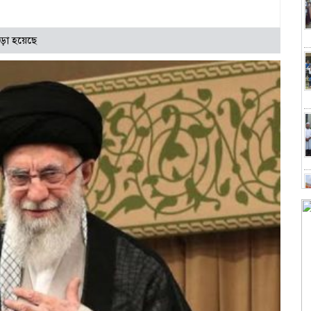
ড়া হয়েছে