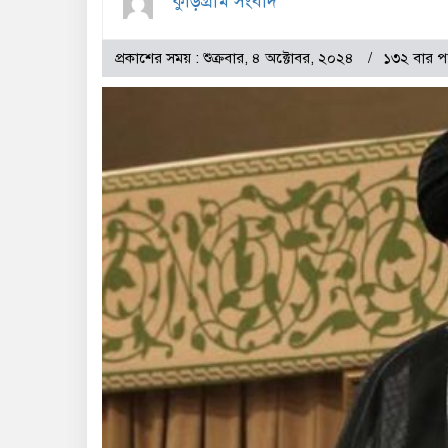
কুড়িগ্রাম সংবাদ
প্রকাশের সময় : শুক্রবার, ৪ অক্টোবর, ২০২৪
১৩২ বার প