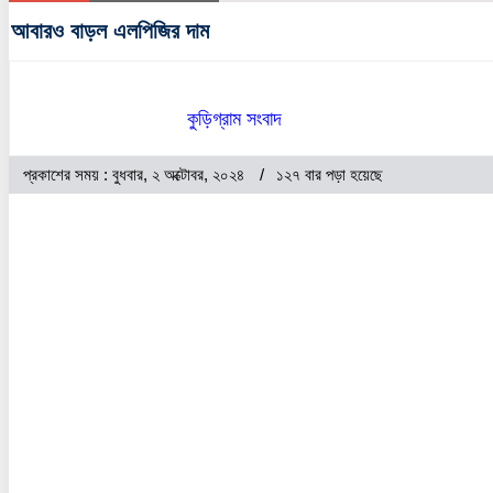
আবারও বাড়ল এলপিজির দাম
কুড়িগ্রাম সংবাদ
প্রকাশের সময় : বুধবার, ২ অক্টোবর, ২০২৪
১২৭ বার পড়া হয়েছে