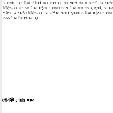
১ হাজার ৪২১ টাকা নির্ধারণ করে সরকার। তার আগে গত ৪ আগস্ট ১২ কেজি
সিলিন্ডারের দাম ১৩ টাকা বাড়িয়ে ১ হাজার ৩৭৭ টাকা এবং গত ২ জুলাই ভোক্ত
পর্যায়ে ১২ কেজির সিলিন্ডারের দাম এপ্রিল মাসের তুলনায় ৩ টাকা বাড়িয়ে ১ হাজা
৩৬৬ টাকা নির্ধারণ করা হয়।
পোস্টটি শেয়ার করুন