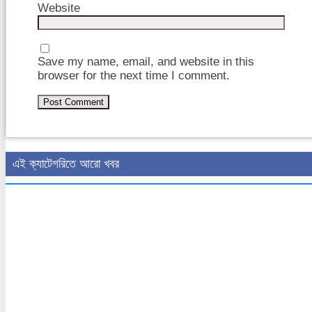
Website
Save my name, email, and website in this
browser for the next time I comment.
এই ক্যাটেগরিতে আরো খবর