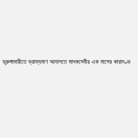
ভূরুঙ্গামারীতে ভ্রাম্যমাণ আদালতে মাদকসেবীর এক মাসের কারাদণ্ড