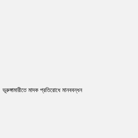
ভূরুঙ্গামারীতে মাদক প্রতিরোধে মানববন্ধন