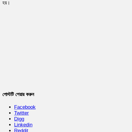
হয়।
পোস্টটি শেয়ার করুন
Facebook
Twitter
Digg
Linkedin
Reddit