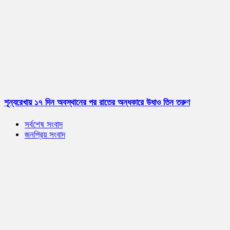
শূন্যরেখায় ১৭ দিন অবস্থানের পর রাতের অন্ধকারে উধাও তিন তরুণ
সর্বশেষ সংবাদ
জনপ্রিয় সংবাদ