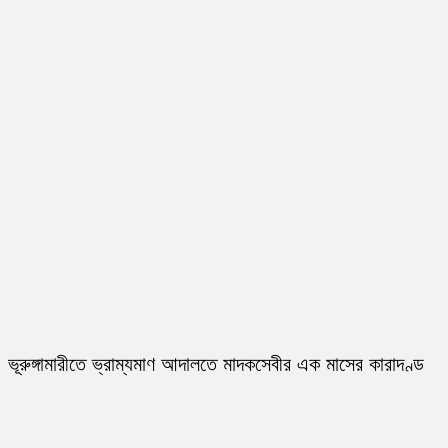
ভূরুঙ্গামারীতে ভ্রাম্যমাণ আদালতে মাদকসেবীর এক মাসের কারাদণ্ড