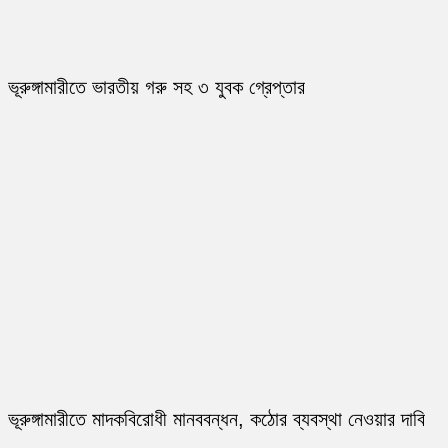
ভূরুঙ্গামারীতে ভারতীয় গরু সহ ৩ যুবক গ্রেপ্তার
ভূরুঙ্গামারীতে মাদকবিরোধী মানববন্ধন, কঠোর ব্যবস্থা নেওয়ার দাবি