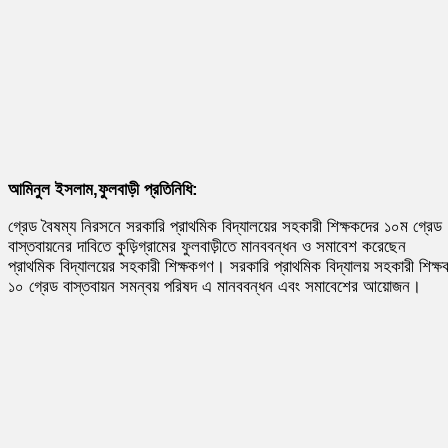
আমিনুল ইসলাম,ফুলবাড়ী প্রতিনিধি:
গ্রেড বৈষম্য নিরসনে সরকারি প্রাথমিক বিদ্যালয়ের সহকারী শিক্ষকদের ১০ম গ্রেড
বাস্তবায়নের দাবিতে কুড়িগ্রামের ফুলবাড়ীতে মানববন্ধন ও সমাবেশ করেছেন
প্রাথমিক বিদ্যালয়ের সহকারী শিক্ষকগণ। সরকারি প্রাথমিক বিদ্যালয় সহকারী শিক্ষ
১০ গ্রেড বাস্তবায়ন সমন্বয় পরিষদ এ মানববন্ধন এবং সমাবেশের আয়োজন।