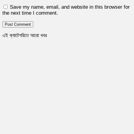
Save my name, email, and website in this browser for
the next time I comment.
এই ক্যাটেগরিতে আরো খবর