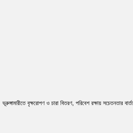
ভূরুঙ্গামারীতে বৃক্ষরোপণ ও চারা বিতরণ, পরিবেশ রক্ষায় সচেতনতার বার্তা