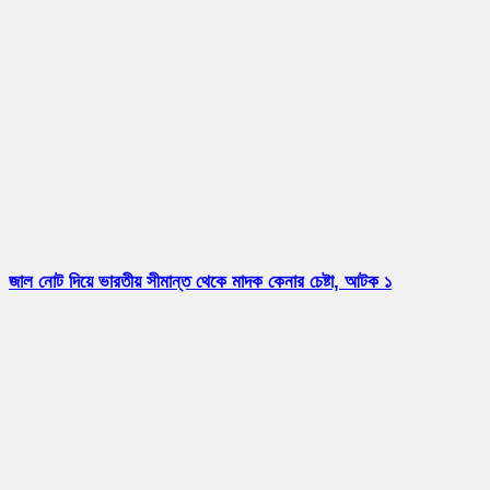
জাল নোট দিয়ে ভারতীয় সীমান্ত থেকে মাদক কেনার চেষ্টা, আটক ১