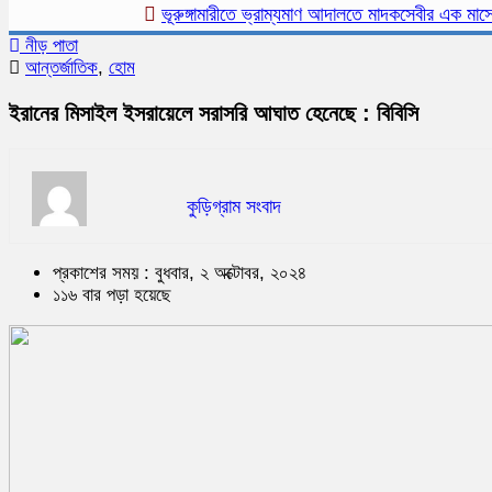
ভূরুঙ্গামারীতে ভ্রাম্যমাণ আদালতে মাদকসেবীর এক মাসের কারা
নীড় পাতা
আন্তর্জাতিক
,
হোম
ইরানের মিসাইল ইসরায়েলে সরাসরি আঘাত হেনেছে : বিবিসি
কুড়িগ্রাম সংবাদ
প্রকাশের সময় : বুধবার, ২ অক্টোবর, ২০২৪
১১৬ বার পড়া হয়েছে