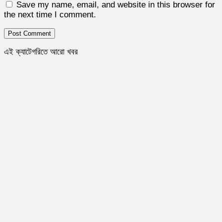
Save my name, email, and website in this browser for
the next time I comment.
এই ক্যাটেগরিতে আরো খবর