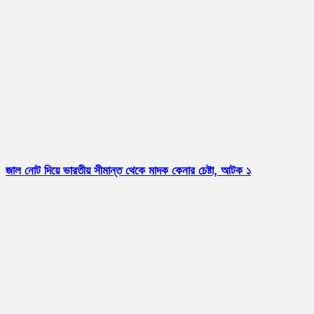
জাল নোট দিয়ে ভারতীয় সীমান্ত থেকে মাদক কেনার চেষ্টা, আটক ১