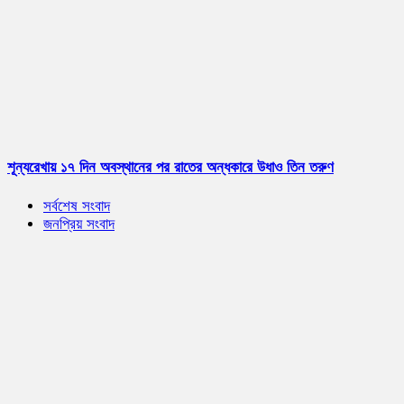
শূন্যরেখায় ১৭ দিন অবস্থানের পর রাতের অন্ধকারে উধাও তিন তরুণ
সর্বশেষ সংবাদ
জনপ্রিয় সংবাদ