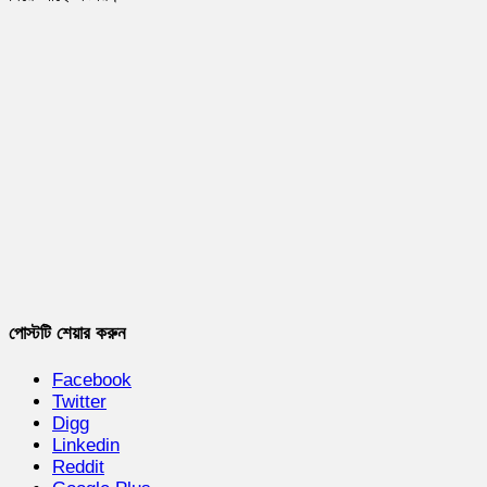
পোস্টটি শেয়ার করুন
Facebook
Twitter
Digg
Linkedin
Reddit