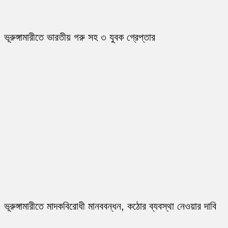
ভূরুঙ্গামারীতে ভারতীয় গরু সহ ৩ যুবক গ্রেপ্তার
ভূরুঙ্গামারীতে মাদকবিরোধী মানববন্ধন, কঠোর ব্যবস্থা নেওয়ার দাবি