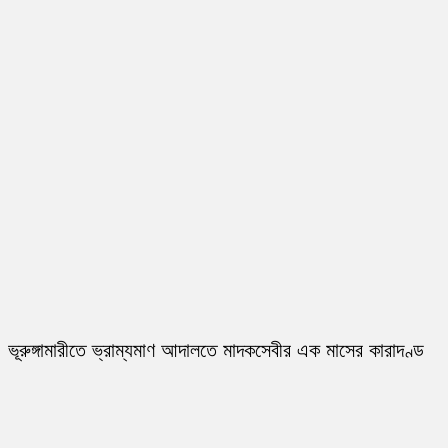
ভূরুঙ্গামারীতে ভ্রাম্যমাণ আদালতে মাদকসেবীর এক মাসের কারাদণ্ড