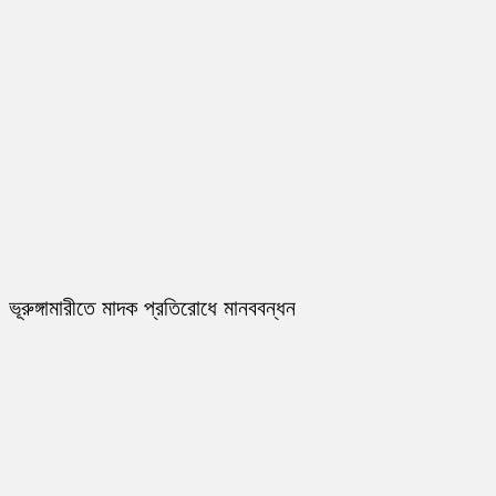
ভূরুঙ্গামারীতে মাদক প্রতিরোধে মানববন্ধন