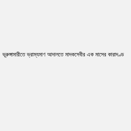
ভূরুঙ্গামারীতে ভ্রাম্যমাণ আদালতে মাদকসেবীর এক মাসের কারাদণ্ড