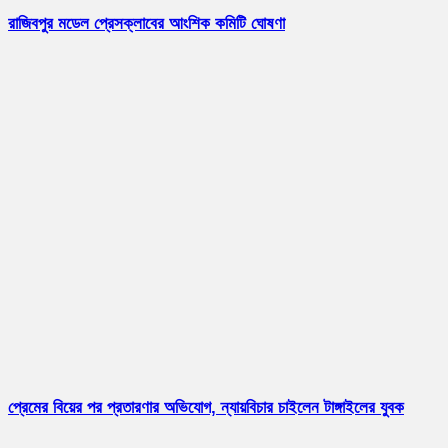
রাজিবপুর মডেল প্রেসক্লাবের আংশিক কমিটি ঘোষণা
প্রেমের বিয়ের পর প্রতারণার অভিযোগ, ন্যায়বিচার চাইলেন টাঙ্গাইলের যুবক