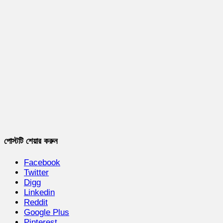
পোস্টটি শেয়ার করুন
Facebook
Twitter
Digg
Linkedin
Reddit
Google Plus
Pinterest