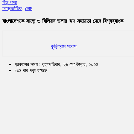
নীড় পাতা
আন্তর্জাতিক
,
হোম
বাংলাদেশকে সাড়ে ৩ বিলিয়ন ডলার ঋণ সহায়তা দেবে বিশ্বব্যাংক
কুড়িগ্রাম সংবাদ
প্রকাশের সময় : বৃহস্পতিবার, ২৬ সেপ্টেম্বর, ২০২৪
১৩৪ বার পড়া হয়েছে