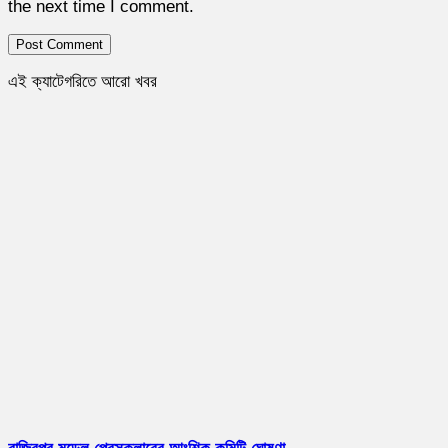
the next time I comment.
এই ক্যাটেগরিতে আরো খবর