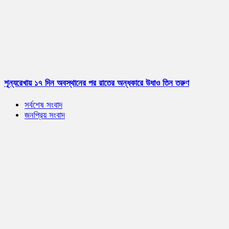
শূন্যরেখায় ১৭ দিন অবস্থানের পর রাতের অন্ধকারে উধাও তিন তরুণ
সর্বশেষ সংবাদ
জনপ্রিয় সংবাদ