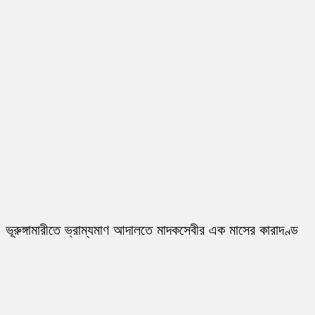
ভূরুঙ্গামারীতে ভ্রাম্যমাণ আদালতে মাদকসেবীর এক মাসের কারাদণ্ড