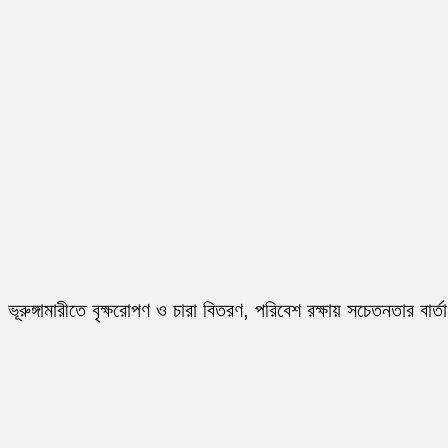
ভূরুঙ্গামারীতে বৃক্ষরোপণ ও চারা বিতরণ, পরিবেশ রক্ষায় সচেতনতার বার্তা