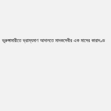
ভূরুঙ্গামারীতে ভ্রাম্যমাণ আদালতে মাদকসেবীর এক মাসের কারাদণ্ড