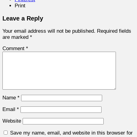
Print
Leave a Reply
Your email address will not be published.
Required fields
are marked
*
Comment
*
Name
*
Email
*
Website
Save my name, email, and website in this browser for