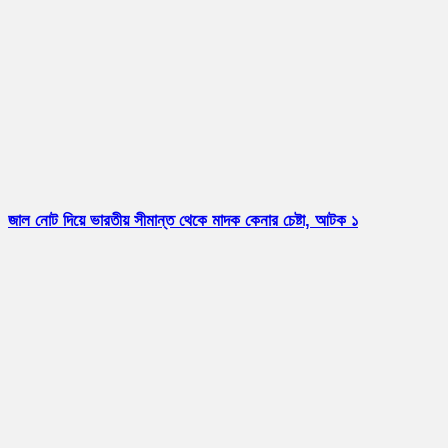
জাল নোট দিয়ে ভারতীয় সীমান্ত থেকে মাদক কেনার চেষ্টা, আটক ১