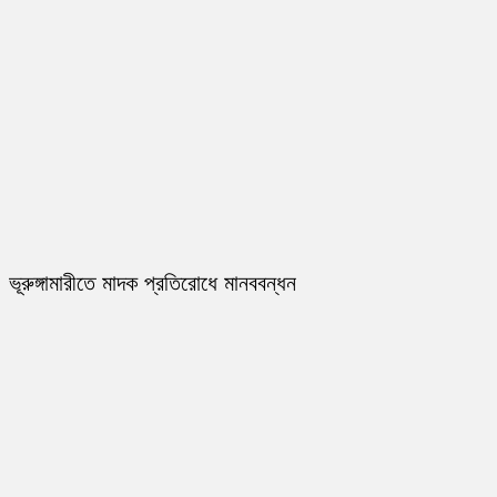
ভূরুঙ্গামারীতে মাদক প্রতিরোধে মানববন্ধন