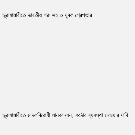
ভূরুঙ্গামারীতে ভারতীয় গরু সহ ৩ যুবক গ্রেপ্তার
ভূরুঙ্গামারীতে মাদকবিরোধী মানববন্ধন, কঠোর ব্যবস্থা নেওয়ার দাবি