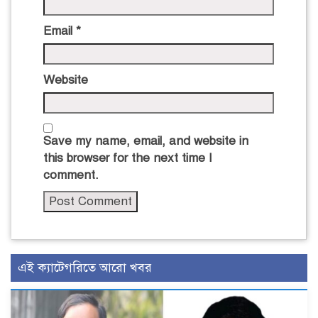
Email
*
Website
Save my name, email, and website in
this browser for the next time I
comment.
এই ক্যাটেগরিতে আরো খবর