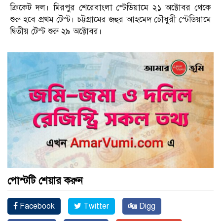
ক্রিকেট দল। মিরপুর শেরেবাংলা স্টেডিয়ামে ২১ অক্টোবর থেকে
শুরু হবে প্রথম টেস্ট। চট্টগ্রামের জহুর আহমেদ চৌধুরী স্টেডিয়ামে
দ্বিতীয় টেস্ট শুরু ২৯ অক্টোবর।
পোস্টটি শেয়ার করুন
Facebook
Twitter
Digg