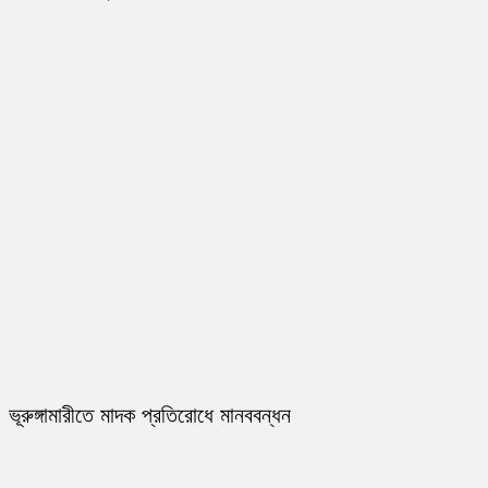
ভূরুঙ্গামারীতে মাদক প্রতিরোধে মানববন্ধন