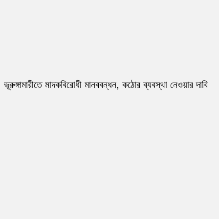
ভূরুঙ্গামারীতে মাদকবিরোধী মানববন্ধন, কঠোর ব্যবস্থা নেওয়ার দাবি