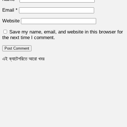
Email
*
Website
Save my name, email, and website in this browser for
the next time I comment.
এই ক্যাটেগরিতে আরো খবর