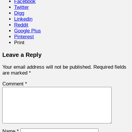
Facebook
Twitter
Digg
Linkedin
Reddit
Google Plus
Pinterest
Print
Leave a Reply
Your email address will not be published.
Required fields
are marked
*
Comment
*
Name
*