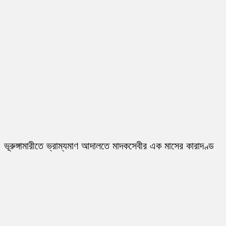
ভূরুঙ্গামারীতে ভ্রাম্যমাণ আদালতে মাদকসেবীর এক মাসের কারাদণ্ড