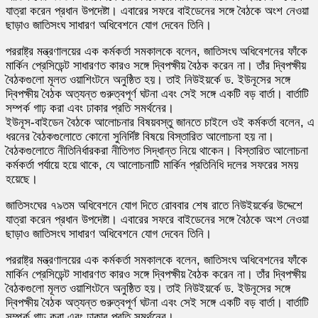
যাত্রা করেন প্রধান উপদেষ্টা। এবারের সফরে বাইডেনের সঙ্গে বৈঠকে অংশ নেওয়া
ছাড়াও জাতিসংঘ সাধারণ অধিবেশনে যোগ দেবেন তিনি।
পররাষ্ট্র মন্ত্রণালয়ের এক কর্মকর্তা সমকালকে বলেন, জাতিসংঘ অধিবেশনের ফাঁকে
মার্কিন প্রেসিডেন্ট সাধারণত কারও সঙ্গে দ্বিপক্ষীয় বৈঠক করেন না। তাঁর দ্বিপক্ষীয়
বৈঠকগুলো মূলত ওয়াশিংটনে অনুষ্ঠিত হয়। তাই নিউইয়র্কে ড. ইউনূসের সঙ্গে
দ্বিপক্ষীয় বৈঠক অত্যন্ত গুরুত্বপূর্ণ ঘটনা এবং সেই সঙ্গে একটি বড় বার্তা। বার্তাটি
সম্পর্ক গাঢ় করা এবং ঢাকার প্রতি সমর্থনের।
ইউনূস-বাইডেন বৈঠকে আলোচনার বিষয়বস্তু জানতে চাইলে ওই কর্মকর্তা বলেন, এ
ধরনের বৈঠকগুলোতে কোনো সুনির্দিষ্ট বিষয়ে বিস্তারিত আলোচনা হয় না।
বৈঠকগুলোতে নীতিনির্ধারকরা নীতিগত সিদ্ধান্ত নিয়ে থাকেন। বিস্তারিত আলোচনা
কর্মকর্তা পর্যায়ে হয়ে থাকে, যে আলোচনাটি মার্কিন প্রতিনিধি দলের সফরের সময়
হয়েছে।
জাতিসংঘের ৭৯তম অধিবেশনে যোগ দিতে রোববার শেষ রাতে নিউইয়র্কের উদ্দেশে
যাত্রা করেন প্রধান উপদেষ্টা। এবারের সফরে বাইডেনের সঙ্গে বৈঠকে অংশ নেওয়া
ছাড়াও জাতিসংঘ সাধারণ অধিবেশনে যোগ দেবেন তিনি।
পররাষ্ট্র মন্ত্রণালয়ের এক কর্মকর্তা সমকালকে বলেন, জাতিসংঘ অধিবেশনের ফাঁকে
মার্কিন প্রেসিডেন্ট সাধারণত কারও সঙ্গে দ্বিপক্ষীয় বৈঠক করেন না। তাঁর দ্বিপক্ষীয়
বৈঠকগুলো মূলত ওয়াশিংটনে অনুষ্ঠিত হয়। তাই নিউইয়র্কে ড. ইউনূসের সঙ্গে
দ্বিপক্ষীয় বৈঠক অত্যন্ত গুরুত্বপূর্ণ ঘটনা এবং সেই সঙ্গে একটি বড় বার্তা। বার্তাটি
সম্পর্ক গাঢ় করা এবং ঢাকার প্রতি সমর্থনের।