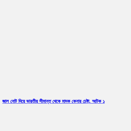
জাল নোট দিয়ে ভারতীয় সীমান্ত থেকে মাদক কেনার চেষ্টা, আটক ১