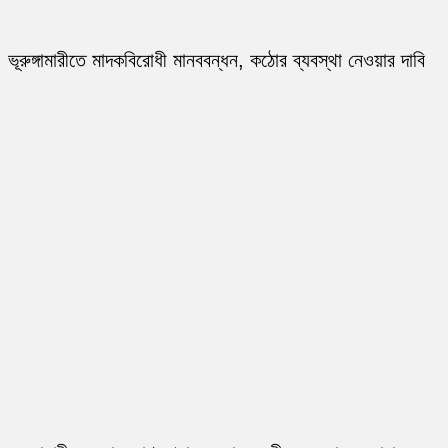
ভূরুঙ্গামারীতে মাদকবিরোধী মানববন্ধন, কঠোর ব্যবস্থা নেওয়ার দাবি