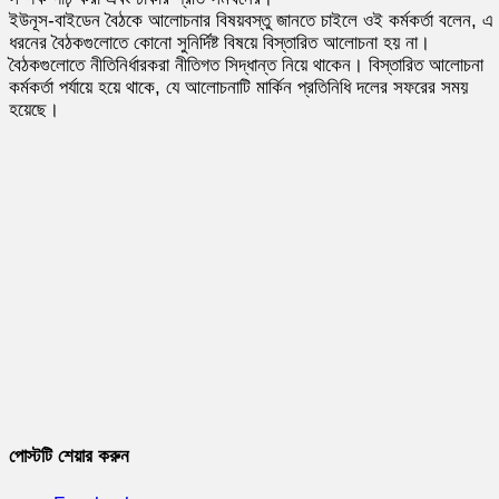
ইউনূস-বাইডেন বৈঠকে আলোচনার বিষয়বস্তু জানতে চাইলে ওই কর্মকর্তা বলেন, এ
ধরনের বৈঠকগুলোতে কোনো সুনির্দিষ্ট বিষয়ে বিস্তারিত আলোচনা হয় না।
বৈঠকগুলোতে নীতিনির্ধারকরা নীতিগত সিদ্ধান্ত নিয়ে থাকেন। বিস্তারিত আলোচনা
কর্মকর্তা পর্যায়ে হয়ে থাকে, যে আলোচনাটি মার্কিন প্রতিনিধি দলের সফরের সময়
হয়েছে।
পোস্টটি শেয়ার করুন