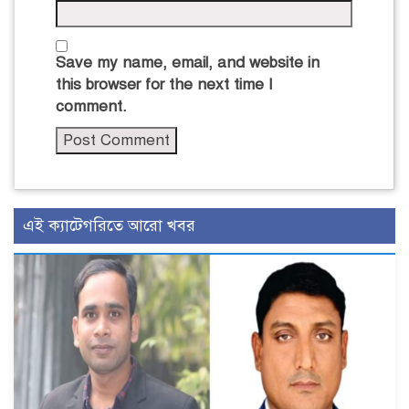
Save my name, email, and website in
this browser for the next time I
comment.
এই ক্যাটেগরিতে আরো খবর