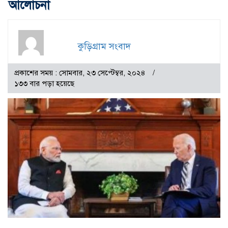
আলোচনা
কুড়িগ্রাম সংবাদ
প্রকাশের সময় : সোমবার, ২৩ সেপ্টেম্বর, ২০২৪
১৩৩ বার পড়া হয়েছে