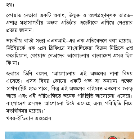
হয়।
কোয়াড নেতারা একটি অবাধ, উন্মুক্ত ও অংশগ্রহণমূলক ভারত–
প্রশান্ত মহাসাগরীয় অঞ্চল প্রতিষ্ঠার প্রচেষ্টাকে এগিয়ে নেওয়ার
প্রত্যয় জানান।
ভারতীয় বার্তা সংস্থা এএনআই–এর এক প্রতিবেদনে বলা হয়েছে,
নিউইয়র্কে এক প্রেস ব্রিফিংয়ে সাংবাদিকেরা বিক্রম মিশ্রিকে প্রশ্ন
করেছিলেন, কোয়াড নেতাদের আলোচনায় বাংলাদেশ প্রসঙ্গ ছিল
কি না।
জবাবে তিনি বলেন, ‘আলোচনায় এই অঞ্চলের নানা বিষয়
এসেছে। এসব বিষয় কোনো একটি পক্ষ বা অন্যান্য পক্ষের
স্বার্থসংশ্লিষ্ট হতে পারে, কিন্তু এই অঞ্চলের বাইরেও এগুলোর গুরুত্ব
আছে এবং এই পরিপ্রেক্ষিতে অনেক পরিস্থিতি আলোচনা এসেছে।
বাংলাদেশ প্রসঙ্গও আলোচনা উঠে এসেছে এবং পরিস্থিতি নিয়ে
মতবিনিময় হয়েছে।’
খবর-ইন্ডিয়ান এক্সপ্রেস