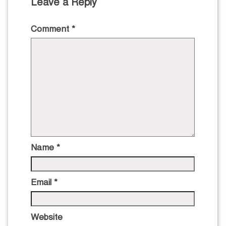
Leave a Reply
Comment
*
Name
*
Email
*
Website