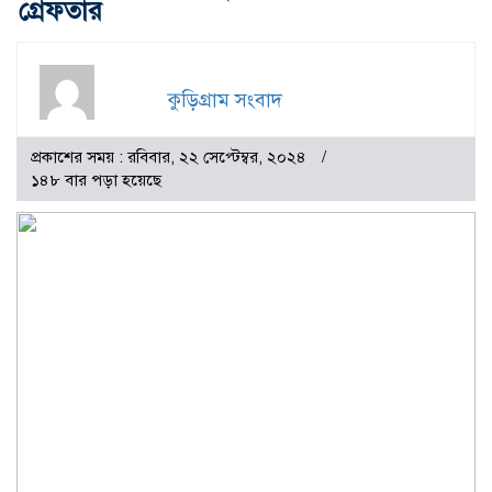
গ্রেফতার
কুড়িগ্রাম সংবাদ
প্রকাশের সময় : রবিবার, ২২ সেপ্টেম্বর, ২০২৪
১৪৮ বার পড়া হয়েছে