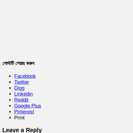
পোস্টটি শেয়ার করুন
Facebook
Twitter
Digg
Linkedin
Reddit
Google Plus
Pinterest
Print
Leave a Reply