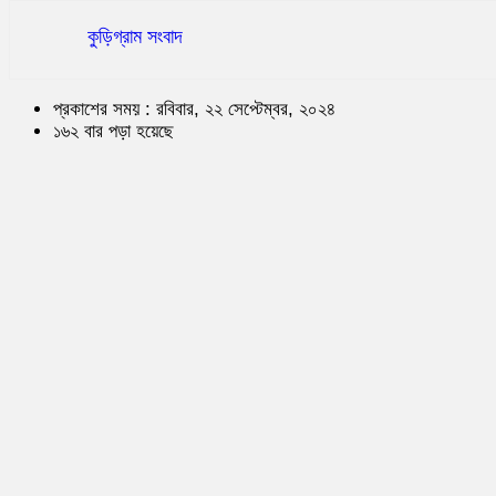
কুড়িগ্রাম সংবাদ
প্রকাশের সময় : রবিবার, ২২ সেপ্টেম্বর, ২০২৪
১৬২ বার পড়া হয়েছে