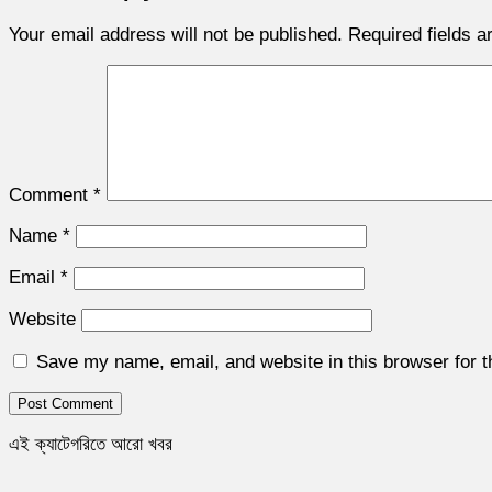
Your email address will not be published.
Required fields 
Comment
*
Name
*
Email
*
Website
Save my name, email, and website in this browser for 
এই ক্যাটেগরিতে আরো খবর