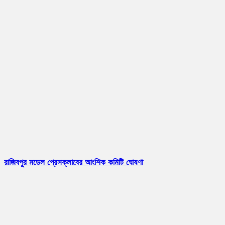
রাজিবপুর মডেল প্রেসক্লাবের আংশিক কমিটি ঘোষণা