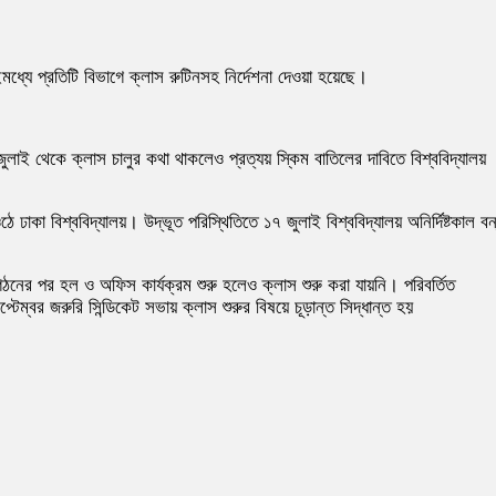
ধ্যে প্রতিটি বিভাগে ক্লাস রুটিনসহ নির্দেশনা দেওয়া হয়েছে।
জুলাই থেকে ক্লাস চালুর কথা থাকলেও প্রত্যয় স্কিম বাতিলের দাবিতে বিশ্ববিদ্যালয়
 ঢাকা বিশ্ববিদ্যালয়। উদ্ভূত পরিস্থিতিতে ১৭ জুলাই বিশ্ববিদ্যালয় অনির্দিষ্টকাল বন
ঠনের পর হল ও অফিস কার্যক্রম শুরু হলেও ক্লাস শুরু করা যায়নি। পরিবর্তিত
্বর জরুরি সিন্ডিকেট সভায় ক্লাস শুরুর বিষয়ে চূড়ান্ত সিদ্ধান্ত হয়