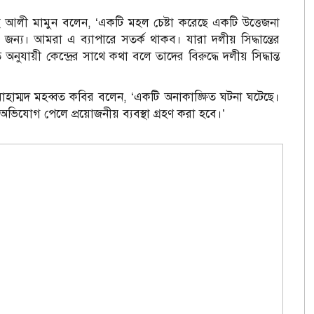
আলী মামুন বলেন, ‘একটি মহল চেষ্টা করেছে একটি উত্তেজনা
র জন্য। আমরা এ ব্যাপারে সতর্ক থাকব। যারা দলীয় সিদ্ধান্তের
নুযায়ী কেন্দ্রের সাথে কথা বলে তাদের বিরুদ্ধে দলীয় সিদ্ধান্ত
মোহাম্মদ মহব্বত কবির বলেন, ‘একটি অনাকাঙ্ক্ষিত ঘটনা ঘটেছে।
 অভিযোগ পেলে প্রয়োজনীয় ব্যবস্থা গ্রহণ করা হবে।’