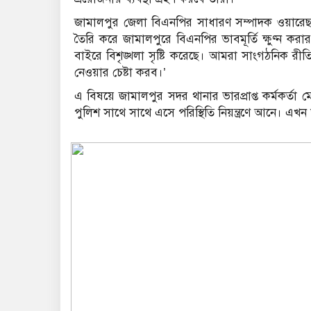
জামালপুর জেলা বিএনপির সাধারণ সম্পাদক ওয়ারেছ 
তৈরি করে জামালপুরে বিএনপির ভাবমূর্তি ক্ষুণ্ন করা
বাইরে বিশৃঙ্খলা সৃষ্টি করেছে। আমরা সাংগঠনিক রীতি অ
নেওয়ার চেষ্টা করব।’
এ বিষয়ে জামালপুর সদর থানার ভারপ্রাপ্ত কর্মকর্তা 
পুলিশ সাথে সাথে এসে পরিস্থিতি নিয়ন্ত্রণে আনে। এখন