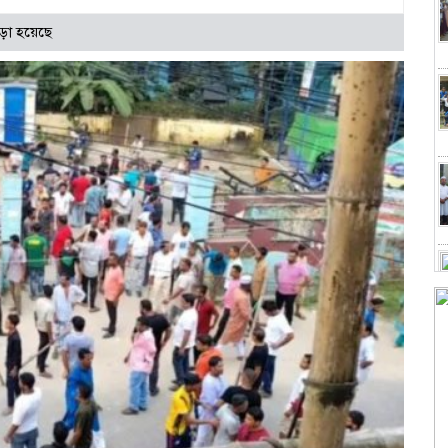
ড়া হয়েছে