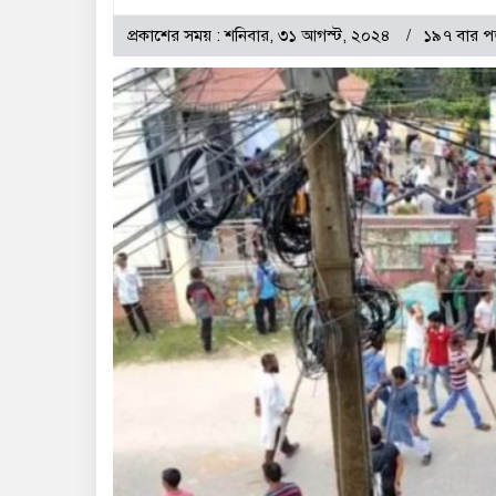
প্রকাশের সময় : শনিবার, ৩১ আগস্ট, ২০২৪
১৯৭ বার প