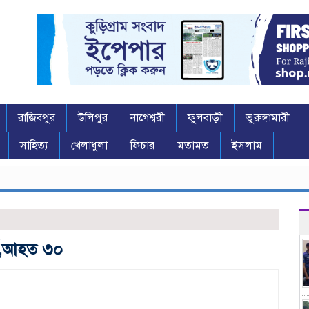
রাজিবপুর
উলিপুর
নাগেশ্বরী
ফুলবাড়ী
ভুরুঙ্গামারী
সাহিত্য
খেলাধুলা
ফিচার
মতামত
ইসলাম
্ষ,আহত ৩০