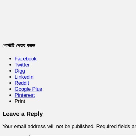
পোস্টটি শেয়ার করুন
Facebook
Twitter
Digg
Linkedin
Reddit
Google Plus
Pinterest
Print
Leave a Reply
Your email address will not be published.
Required fields 