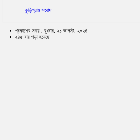
কুড়িগ্রাম সংবাদ
প্রকাশের সময় : বুধবার, ২১ আগস্ট, ২০২৪
২৪৫ বার পড়া হয়েছে