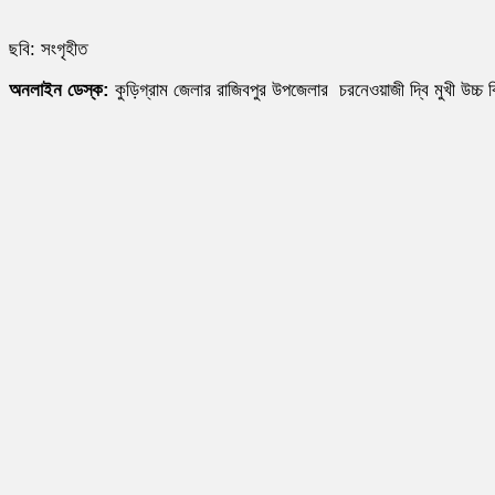
ছবি: সংগৃহীত
অনলাইন ডেস্ক:
কুড়িগ্রাম জেলার রাজিবপুর উপজেলার চরনেওয়াজী দ্বি মুখী উচ্চ 