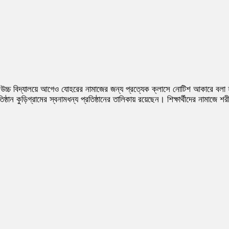
ি মুখী উচ্চ বিদ্যালয়ে আগেও যোহরের নামাজের জন্য প্রত্যেক ক্লাসে নোটিশ আকারে 
ান কুড়িগ্রামের স্বনামধন্য প্রতিষ্ঠানের তালিকায় রয়েছেন। শিক্ষার্থীদের নামাজে 