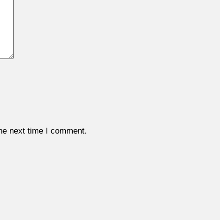
the next time I comment.