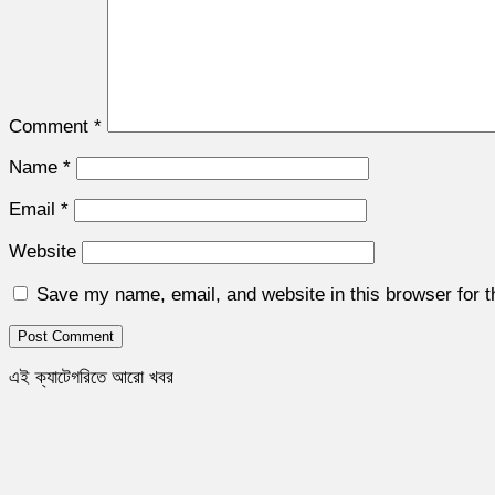
Comment
*
Name
*
Email
*
Website
Save my name, email, and website in this browser for 
এই ক্যাটেগরিতে আরো খবর