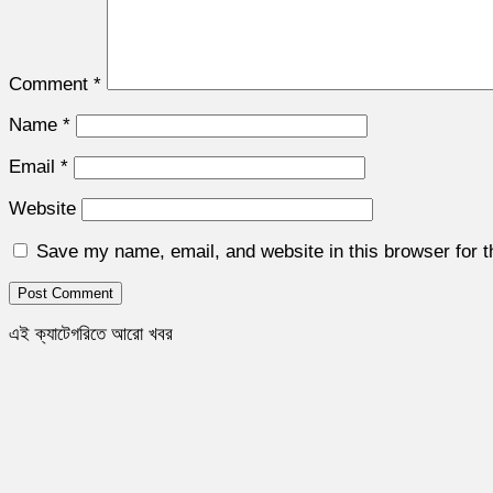
Comment
*
Name
*
Email
*
Website
Save my name, email, and website in this browser for 
এই ক্যাটেগরিতে আরো খবর