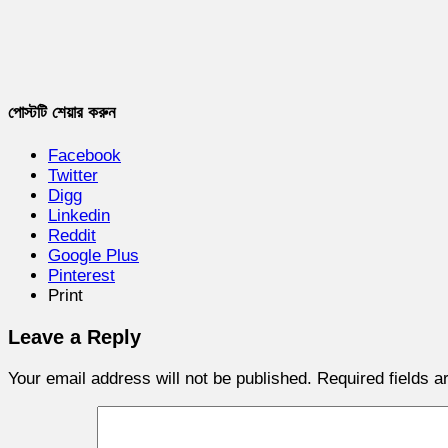
পোস্টটি শেয়ার করুন
Facebook
Twitter
Digg
Linkedin
Reddit
Google Plus
Pinterest
Print
Leave a Reply
Your email address will not be published.
Required fields 