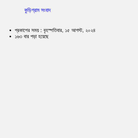
কুড়িগ্রাম সংবাদ
প্রকাশের সময় : বৃহস্পতিবার, ১৫ আগস্ট, ২০২৪
১৬৩ বার পড়া হয়েছে