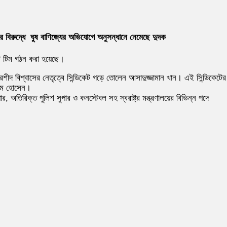
ীর বিরুদ্ধে ঘুষ বাণিজ্যের অভিযোগে অনুসন্ধানে নেমেছে দুদক
টি টিম গঠন করা হয়েছে।
রশীদ বিশ্বাসের নেতৃত্বে সিন্ডিকেট গড়ে তোলেন আসাদুজ্জামান খান। এই সিন্ডিকেটের 
াহিম হোসেন।
ার, অতিরিক্ত পুলিশ সুপার ও কনস্টেবল সহ স্বরাষ্ট্র মন্ত্রণালয়ের বিভিন্ন পদে