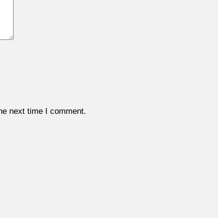
the next time I comment.