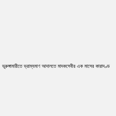
ভূরুঙ্গামারীতে ভ্রাম্যমাণ আদালতে মাদকসেবীর এক মাসের কারাদণ্ড