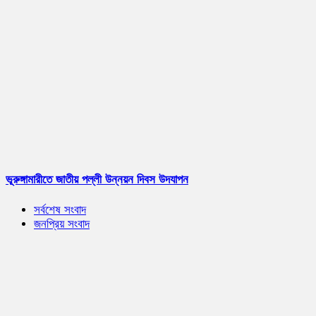
ভূরুঙ্গামারীতে জাতীয় পল্লী উন্নয়ন দিবস উদযাপন
সর্বশেষ সংবাদ
জনপ্রিয় সংবাদ