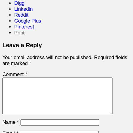
Digg
Linkedin
Reddit
Google Plus
Pinterest
Print
Leave a Reply
Your email address will not be published.
Required fields
are marked
*
Comment
*
Name
*