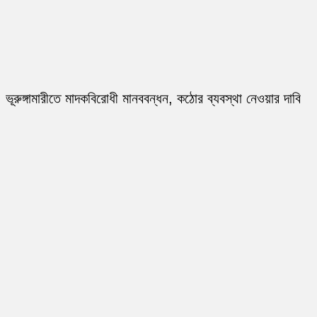
ভূরুঙ্গামারীতে মাদকবিরোধী মানববন্ধন, কঠোর ব্যবস্থা নেওয়ার দাবি