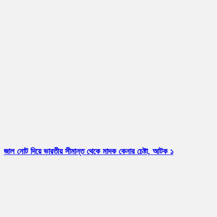
জাল নোট দিয়ে ভারতীয় সীমান্ত থেকে মাদক কেনার চেষ্টা, আটক ১