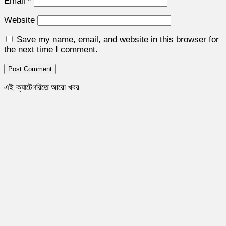
Email
*
Website
Save my name, email, and website in this browser for
the next time I comment.
এই ক্যাটেগরিতে আরো খবর