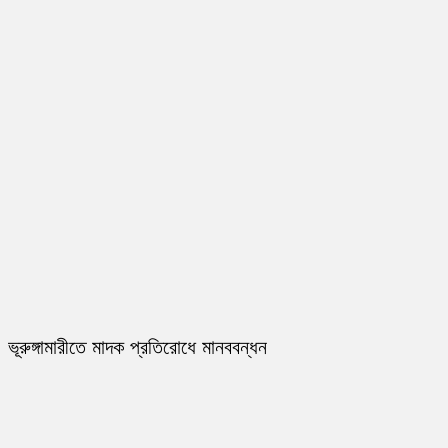
ভূরুঙ্গামারীতে মাদক প্রতিরোধে মানববন্ধন