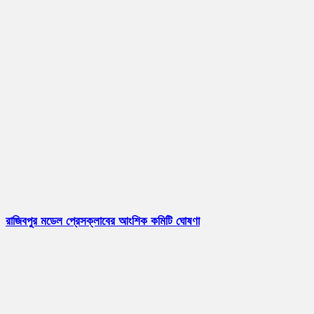
রাজিবপুর মডেল প্রেসক্লাবের আংশিক কমিটি ঘোষণা