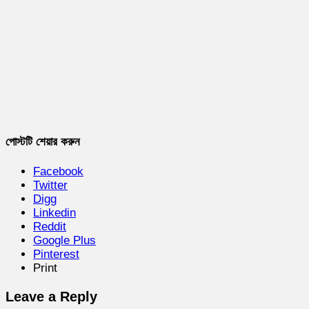
পোস্টটি শেয়ার করুন
Facebook
Twitter
Digg
Linkedin
Reddit
Google Plus
Pinterest
Print
Leave a Reply