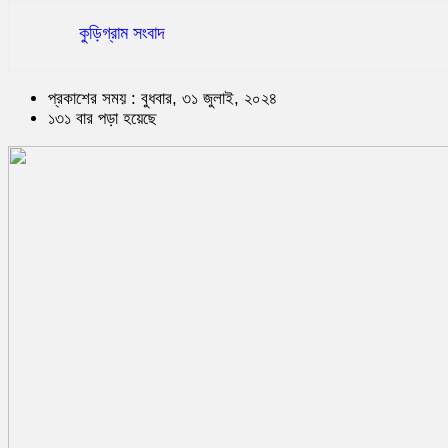
কুড়িগ্রাম সংবাদ
প্রকাশের সময় : বুধবার, ৩১ জুলাই, ২০২৪
১৩১ বার পড়া হয়েছে