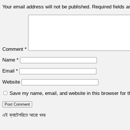
Your email address will not be published.
Required fields 
Comment
*
Name
*
Email
*
Website
Save my name, email, and website in this browser for 
এই ক্যাটেগরিতে আরো খবর