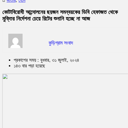
জাতীয়
,
হোম
কোটাবিরোধী আন্দোলনের ছয়জন সমন্বয়কের ডিবি হেফাজত থেকে
মুক্তির নির্দেশনা চেয়ে রিটের শুনানি হচ্ছে না আজ
কুড়িগ্রাম সংবাদ
প্রকাশের সময় : বুধবার, ৩১ জুলাই, ২০২৪
১৪৩ বার পড়া হয়েছে