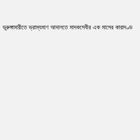
ভূরুঙ্গামারীতে ভ্রাম্যমাণ আদালতে মাদকসেবীর এক মাসের কারাদণ্ড