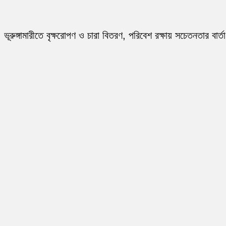
ভূরুঙ্গামারীতে বৃক্ষরোপণ ও চারা বিতরণ, পরিবেশ রক্ষায় সচেতনতার বার্তা