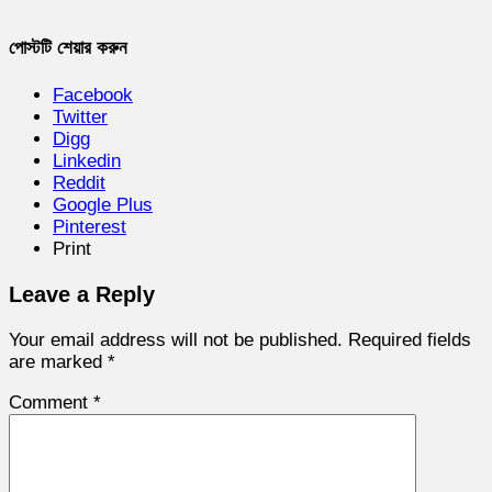
পোস্টটি শেয়ার করুন
Facebook
Twitter
Digg
Linkedin
Reddit
Google Plus
Pinterest
Print
Leave a Reply
Your email address will not be published.
Required fields
are marked
*
Comment
*