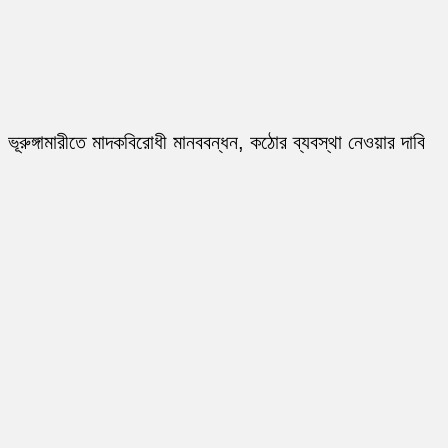
ভূরুঙ্গামারীতে মাদকবিরোধী মানববন্ধন, কঠোর ব্যবস্থা নেওয়ার দাবি