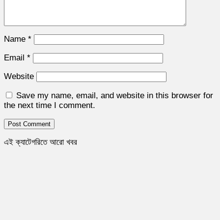
Name
*
Email
*
Website
Save my name, email, and website in this browser for
the next time I comment.
এই ক্যাটেগরিতে আরো খবর