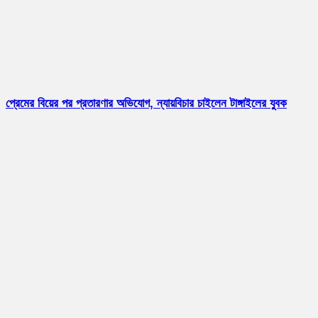
প্রেমের বিয়ের পর প্রতারণার অভিযোগ, ন্যায়বিচার চাইলেন টাঙ্গাইলের যুবক