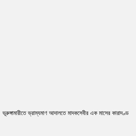
ভূরুঙ্গামারীতে ভ্রাম্যমাণ আদালতে মাদকসেবীর এক মাসের কারাদণ্ড