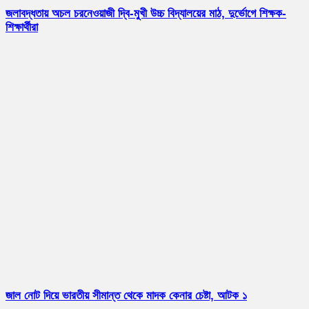
জলাবদ্ধতায় অচল চরনেওয়াজী দ্বি-মুখী উচ্চ বিদ্যালয়ের মাঠ, দুর্ভোগে শিক্ষক-
শিক্ষার্থীরা
জাল নোট দিয়ে ভারতীয় সীমান্ত থেকে মাদক কেনার চেষ্টা, আটক ১