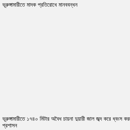
ভূরুঙ্গামারীতে মাদক প্রতিরোধে মানববন্ধন
ভূরুঙ্গামারীতে ১৭৪০ মিটার অবৈধ চায়না দুয়ারী জাল জব্দ করে ধ্বংস ক
প্রশাসন