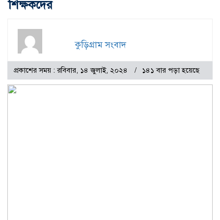
শিক্ষকদের
কুড়িগ্রাম সংবাদ
প্রকাশের সময় : রবিবার, ১৪ জুলাই, ২০২৪
১৪১ বার পড়া হয়েছে