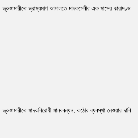
ভূরুঙ্গামারীতে ভ্রাম্যমাণ আদালতে মাদকসেবীর এক মাসের কারাদণ্ড
ভূরুঙ্গামারীতে মাদকবিরোধী মানববন্ধন, কঠোর ব্যবস্থা নেওয়ার দাবি