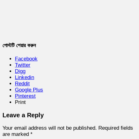
পোস্টটি শেয়ার করুন
Facebook
Twitter
Digg
Linkedin
Reddit
Google Plus
Pinterest
Print
Leave a Reply
Your email address will not be published.
Required fields
are marked
*