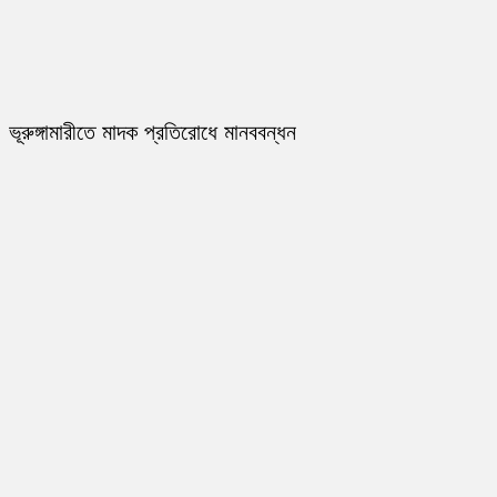
ভূরুঙ্গামারীতে মাদক প্রতিরোধে মানববন্ধন