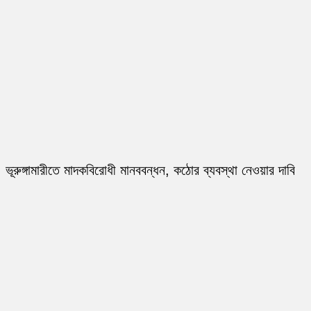
ভূরুঙ্গামারীতে মাদকবিরোধী মানববন্ধন, কঠোর ব্যবস্থা নেওয়ার দাবি