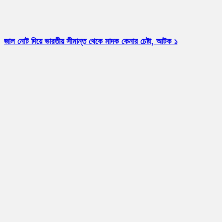
জাল নোট দিয়ে ভারতীয় সীমান্ত থেকে মাদক কেনার চেষ্টা, আটক ১