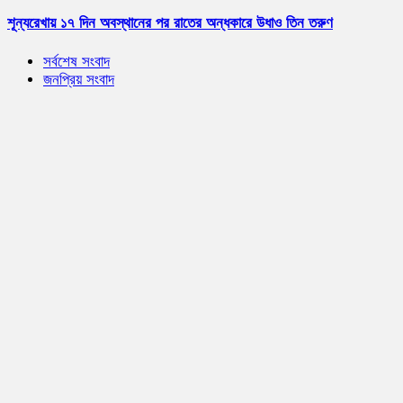
শূন্যরেখায় ১৭ দিন অবস্থানের পর রাতের অন্ধকারে উধাও তিন তরুণ
সর্বশেষ সংবাদ
জনপ্রিয় সংবাদ