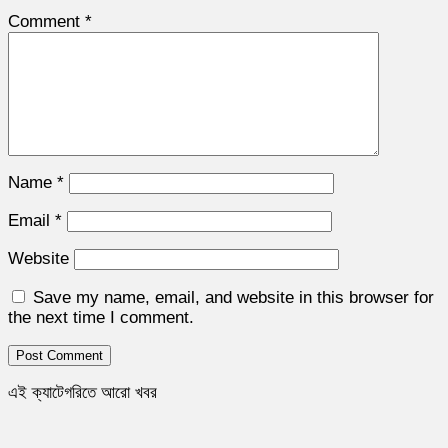
Comment
*
Name
*
Email
*
Website
Save my name, email, and website in this browser for
the next time I comment.
এই ক্যাটেগরিতে আরো খবর