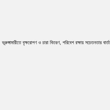
ভূরুঙ্গামারীতে বৃক্ষরোপণ ও চারা বিতরণ, পরিবেশ রক্ষায় সচেতনতার বার্তা