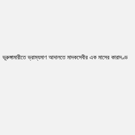
ভূরুঙ্গামারীতে ভ্রাম্যমাণ আদালতে মাদকসেবীর এক মাসের কারাদণ্ড