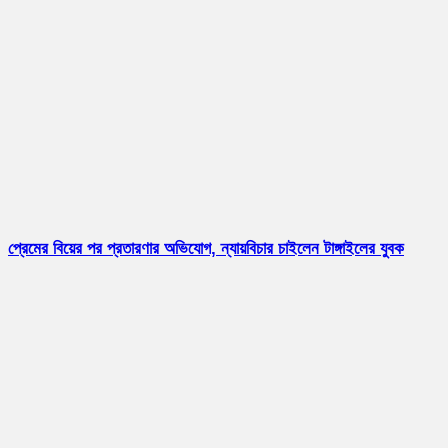
প্রেমের বিয়ের পর প্রতারণার অভিযোগ, ন্যায়বিচার চাইলেন টাঙ্গাইলের যুবক