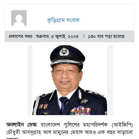
কুড়িগ্রাম সংবাদ
প্রকাশের সময় : শুক্রবার, ৫ জুলাই, ২০২৪
১৩০ বার পড়া হয়েছে
অনলাইন ডেস্ক:
বাংলাদেশ পুলিশের মহাপরিদর্শক (আইজিপি)
চৌধুরী আবদুল্লাহ আল মামুনের মেয়াদ আরও এক বছর বাড়ানো