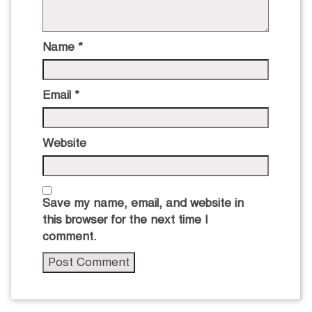
Name
*
Email
*
Website
Save my name, email, and website in
this browser for the next time I
comment.