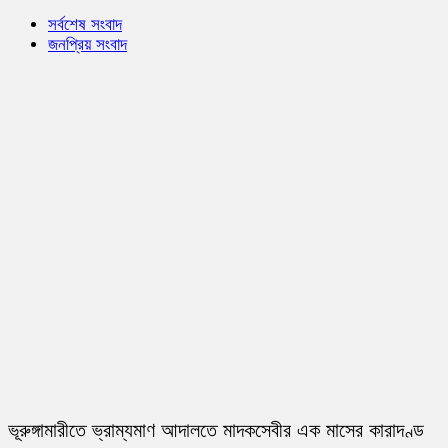
সর্বশেষ সংবাদ
জনপ্রিয় সংবাদ
ভূরুঙ্গামারীতে ভ্রাম্যমাণ আদালতে মাদকসেবীর এক মাসের কারাদণ্ড