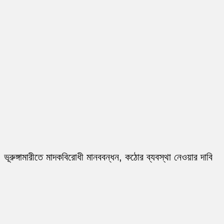
ভূরুঙ্গামারীতে মাদকবিরোধী মানববন্ধন, কঠোর ব্যবস্থা নেওয়ার দাবি