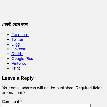
পোস্টটি শেয়ার করুন
Facebook
Twitter
Digg
Linkedin
Reddit
Google Plus
Pinterest
Print
Leave a Reply
Your email address will not be published.
Required fields
are marked
*
Comment
*