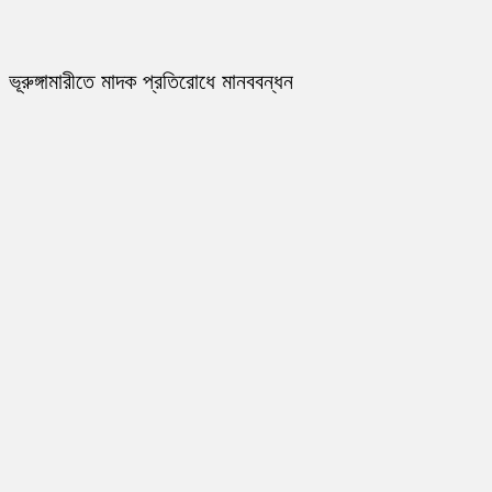
ভূরুঙ্গামারীতে মাদক প্রতিরোধে মানববন্ধন