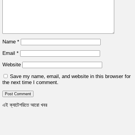
Name
*
Email
*
Website
Save my name, email, and website in this browser for
the next time I comment.
এই ক্যাটেগরিতে আরো খবর