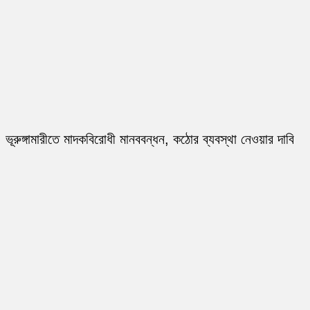
ভূরুঙ্গামারীতে মাদকবিরোধী মানববন্ধন, কঠোর ব্যবস্থা নেওয়ার দাবি