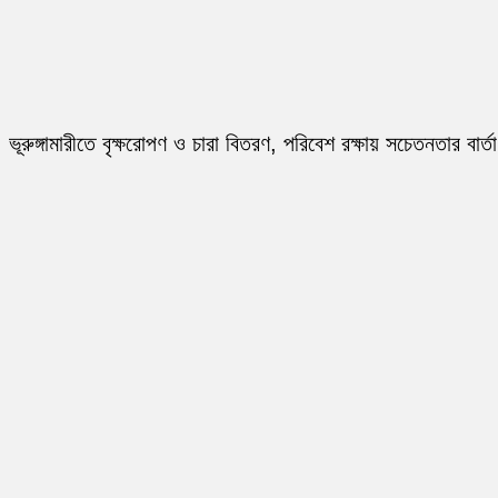
ভূরুঙ্গামারীতে বৃক্ষরোপণ ও চারা বিতরণ, পরিবেশ রক্ষায় সচেতনতার বার্তা