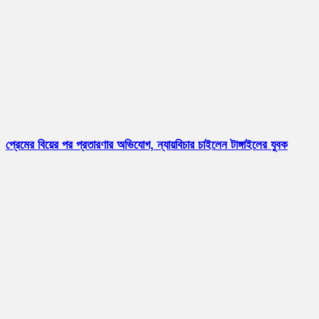
প্রেমের বিয়ের পর প্রতারণার অভিযোগ, ন্যায়বিচার চাইলেন টাঙ্গাইলের যুবক