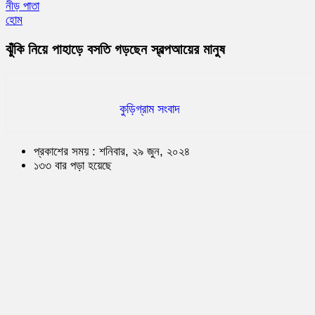
নীড় পাতা
হোম
ঝুঁকি নিয়ে পাহাড়ে বসতি গড়ছেন স্বল্পআয়ের মানুষ
কুড়িগ্রাম সংবাদ
প্রকাশের সময় : শনিবার, ২৯ জুন, ২০২৪
১৩৩ বার পড়া হয়েছে