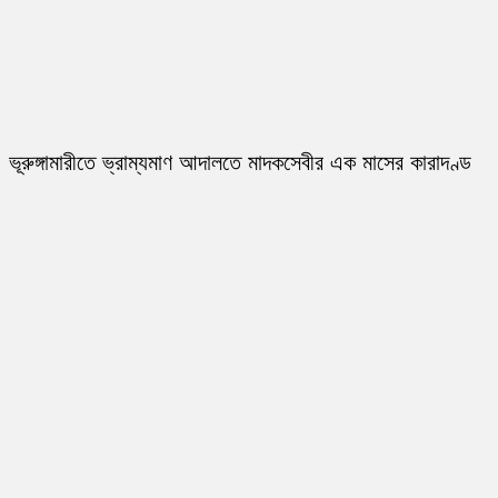
ভূরুঙ্গামারীতে ভ্রাম্যমাণ আদালতে মাদকসেবীর এক মাসের কারাদণ্ড