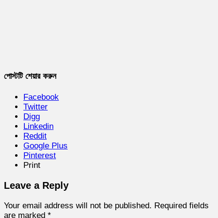
পোস্টটি শেয়ার করুন
Facebook
Twitter
Digg
Linkedin
Reddit
Google Plus
Pinterest
Print
Leave a Reply
Your email address will not be published.
Required fields
are marked
*