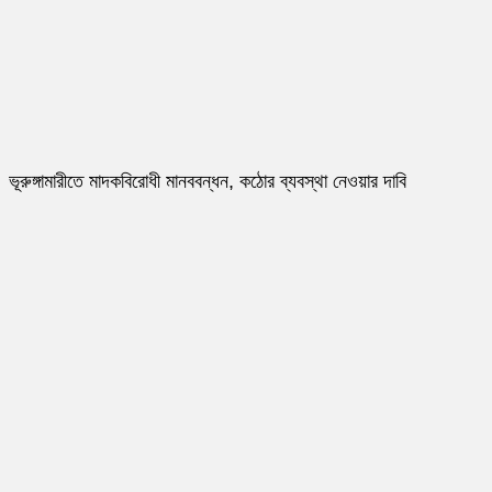
ভূরুঙ্গামারীতে মাদকবিরোধী মানববন্ধন, কঠোর ব্যবস্থা নেওয়ার দাবি