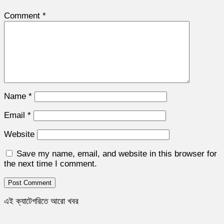
Comment
*
Name
*
Email
*
Website
Save my name, email, and website in this browser for
the next time I comment.
এই ক্যাটেগরিতে আরো খবর