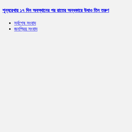
শূন্যরেখায় ১৭ দিন অবস্থানের পর রাতের অন্ধকারে উধাও তিন তরুণ
সর্বশেষ সংবাদ
জনপ্রিয় সংবাদ