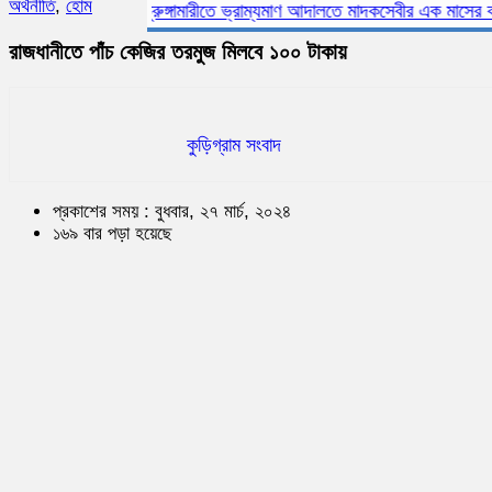
অর্থনীতি
,
হোম
ভূরুঙ্গামারীতে ভ্রাম্যমাণ আদালতে মাদকসেবীর এক মাসের কারাদণ্
রাজধানীতে পাঁচ কেজির তরমুজ মিলবে ১০০ টাকায়
কুড়িগ্রাম সংবাদ
প্রকাশের সময় : বুধবার, ২৭ মার্চ, ২০২৪
১৬৯ বার পড়া হয়েছে