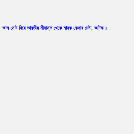
জাল নোট দিয়ে ভারতীয় সীমান্ত থেকে মাদক কেনার চেষ্টা, আটক ১