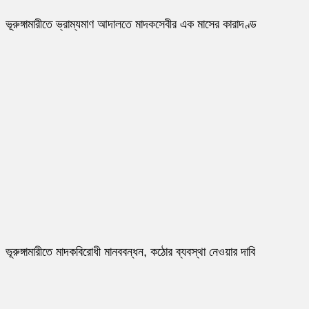
ভূরুঙ্গামারীতে ভ্রাম্যমাণ আদালতে মাদকসেবীর এক মাসের কারাদণ্ড
ভূরুঙ্গামারীতে মাদকবিরোধী মানববন্ধন, কঠোর ব্যবস্থা নেওয়ার দাবি