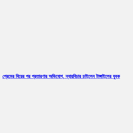
প্রেমের বিয়ের পর প্রতারণার অভিযোগ, ন্যায়বিচার চাইলেন টাঙ্গাইলের যুবক