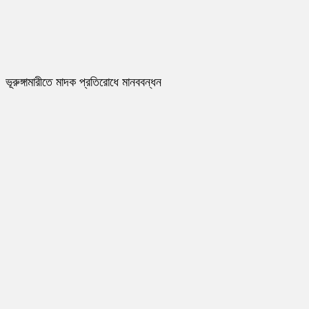
ভূরুঙ্গামারীতে মাদক প্রতিরোধে মানববন্ধন