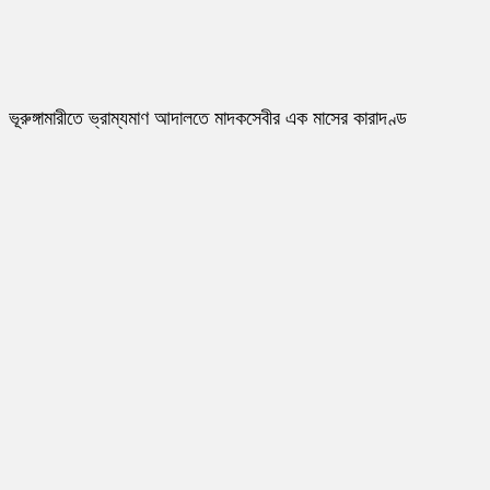
ভূরুঙ্গামারীতে ভ্রাম্যমাণ আদালতে মাদকসেবীর এক মাসের কারাদণ্ড