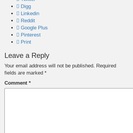
Digg
Linkedin
Reddit
Google Plus
Pinterest
Print
Leave a Reply
Your email address will not be published.
Required
fields are marked
*
Comment
*