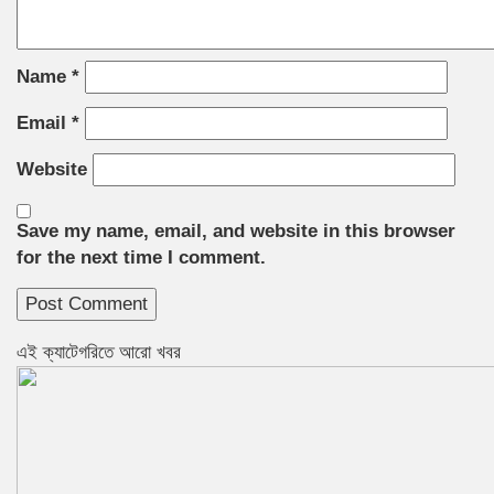
Name
*
Email
*
Website
Save my name, email, and website in this browser
for the next time I comment.
এই ক্যাটেগরিতে আরো খবর