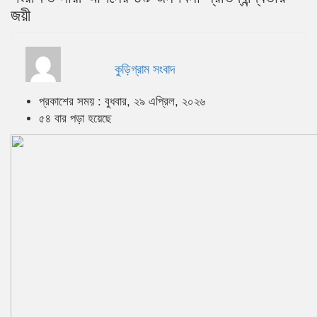
জয়ী
কুড়িগ্রাম সংবাদ
প্রকাশের সময় : বুধবার, ২৯ এপ্রিল, ২০২৬
৫৪ বার পড়া হয়েছে