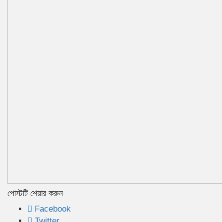
পোস্টটি শেয়ার করুন
Facebook
Twitter