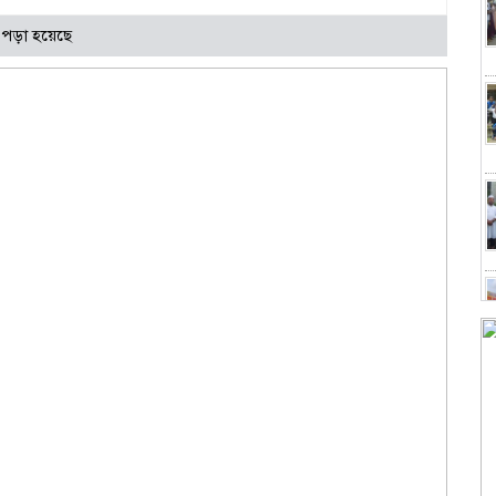
 পড়া হয়েছে