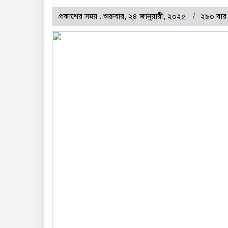
প্রকাশের সময় : শুক্রবার, ২৪ জানুয়ারী, ২০২৫
২৯০ বার