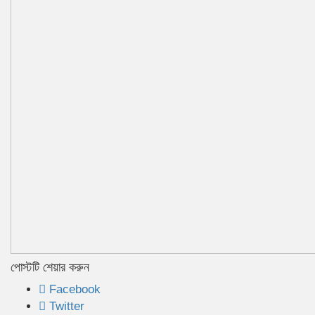
পোস্টটি শেয়ার করুন
Facebook
Twitter