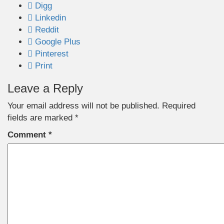
Digg
Linkedin
Reddit
Google Plus
Pinterest
Print
Leave a Reply
Your email address will not be published.
Required
fields are marked
*
Comment
*