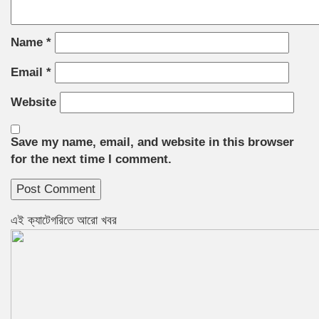
Name
*
Email
*
Website
Save my name, email, and website in this browser
for the next time I comment.
এই ক্যাটেগরিতে আরো খবর