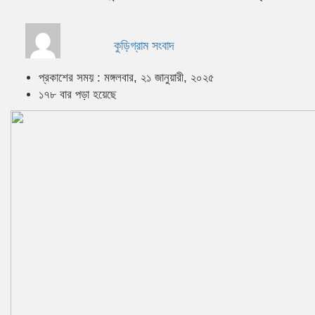
কুড়িগ্রাম সংবাদ
প্রকাশের সময় : মঙ্গলবার, ২১ জানুয়ারী, ২০২৫
১৭৮ বার পড়া হয়েছে