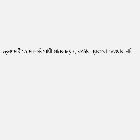
ভূরুঙ্গামারীতে মাদকবিরোধী মানববন্ধন, কঠোর ব্যবস্থা নেওয়ার দাবি