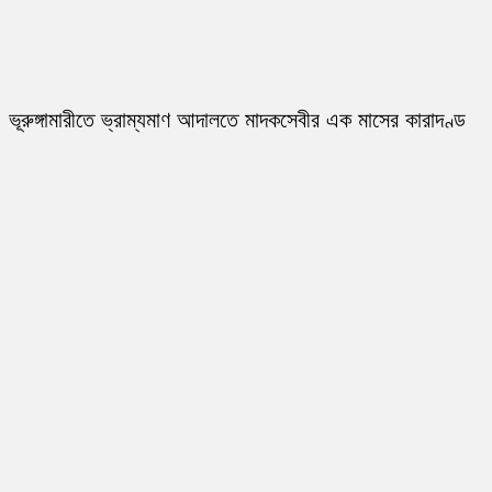
ভূরুঙ্গামারীতে ভ্রাম্যমাণ আদালতে মাদকসেবীর এক মাসের কারাদণ্ড