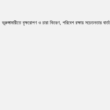
ভূরুঙ্গামারীতে বৃক্ষরোপণ ও চারা বিতরণ, পরিবেশ রক্ষায় সচেতনতার বার্তা