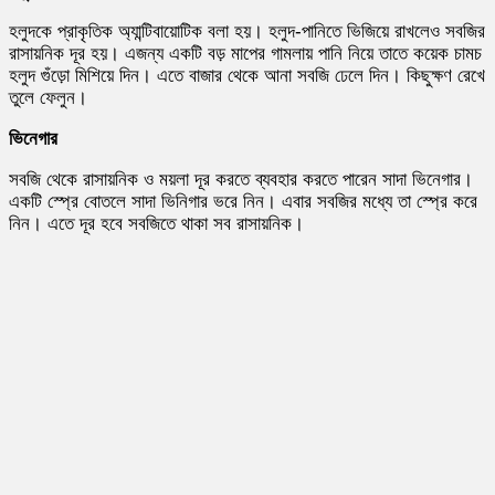
হলুদকে প্রাকৃতিক অ্যান্টিবায়োটিক বলা হয়। হলুদ-পানিতে ভিজিয়ে রাখলেও সবজির
রাসায়নিক দূর হয়। এজন্য একটি বড় মাপের গামলায় পানি নিয়ে তাতে কয়েক চামচ
হলুদ গুঁড়ো মিশিয়ে দিন। এতে বাজার থেকে আনা সবজি ঢেলে দিন। কিছুক্ষণ রেখে
তুলে ফেলুন।
ভিনেগার
সবজি থেকে রাসায়নিক ও ময়লা দূর করতে ব্যবহার করতে পারেন সাদা ভিনেগার।
একটি স্প্রে বোতলে সাদা ভিনিগার ভরে নিন। এবার সবজির মধ্যে তা স্প্রে করে
নিন। এতে দূর হবে সবজিতে থাকা সব রাসায়নিক।