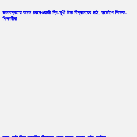
জলাবদ্ধতায় অচল চরনেওয়াজী দ্বি-মুখী উচ্চ বিদ্যালয়ের মাঠ, দুর্ভোগে শিক্ষক-
শিক্ষার্থীরা