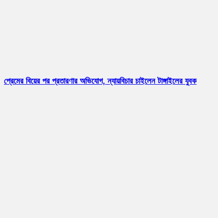
প্রেমের বিয়ের পর প্রতারণার অভিযোগ, ন্যায়বিচার চাইলেন টাঙ্গাইলের যুবক