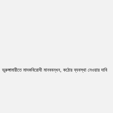
ভূরুঙ্গামারীতে মাদকবিরোধী মানববন্ধন, কঠোর ব্যবস্থা নেওয়ার দাবি