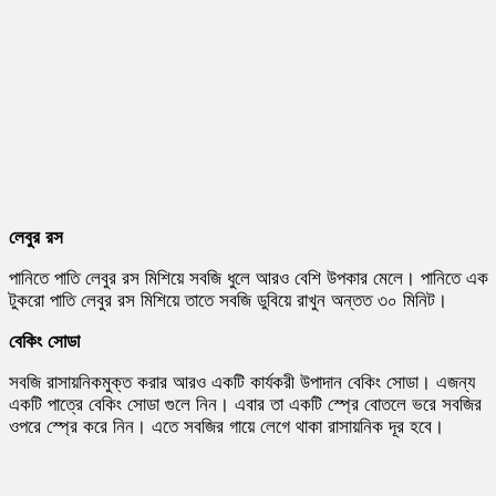
লেবুর রস
পানিতে পাতি লেবুর রস মিশিয়ে সবজি ধুলে আরও বেশি উপকার মেলে। পানিতে এক
টুকরো পাতি লেবুর রস মিশিয়ে তাতে সবজি ডুবিয়ে রাখুন অন্তত ৩০ মিনিট।
বেকিং সোডা
সবজি রাসায়নিকমুক্ত করার আরও একটি কার্যকরী উপাদান বেকিং সোডা। এজন্য
একটি পাত্রে বেকিং সোডা গুলে নিন। এবার তা একটি স্প্রে বোতলে ভরে সবজির
ওপরে স্প্রে করে নিন। এতে সবজির গায়ে লেগে থাকা রাসায়নিক দূর হবে।