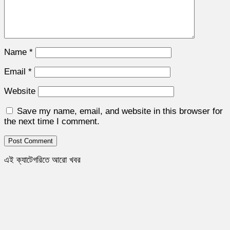
Name
*
Email
*
Website
Save my name, email, and website in this browser for
the next time I comment.
এই ক্যাটেগরিতে আরো খবর