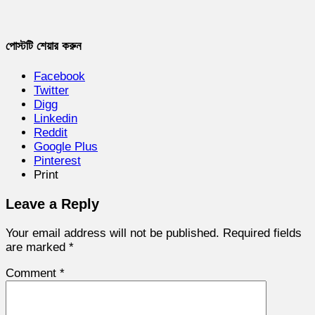
পোস্টটি শেয়ার করুন
Facebook
Twitter
Digg
Linkedin
Reddit
Google Plus
Pinterest
Print
Leave a Reply
Your email address will not be published.
Required fields
are marked
*
Comment
*