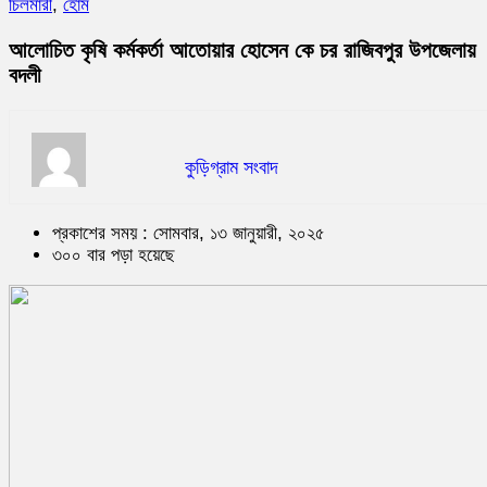
চিলমারী
,
হোম
আলোচিত কৃষি কর্মকর্তা আতোয়ার হোসেন কে চর রাজিবপুর উপজেলায়
বদলী
কুড়িগ্রাম সংবাদ
প্রকাশের সময় : সোমবার, ১৩ জানুয়ারী, ২০২৫
৩০০ বার পড়া হয়েছে