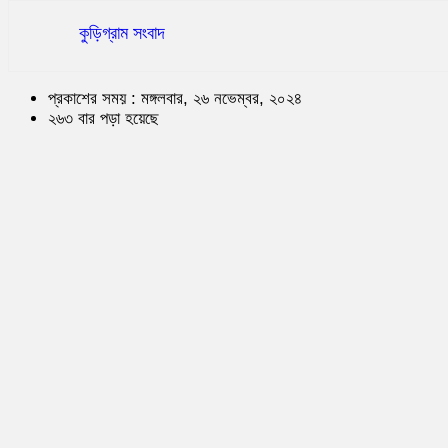
কুড়িগ্রাম সংবাদ
প্রকাশের সময় : মঙ্গলবার, ২৬ নভেম্বর, ২০২৪
২৬৩ বার পড়া হয়েছে