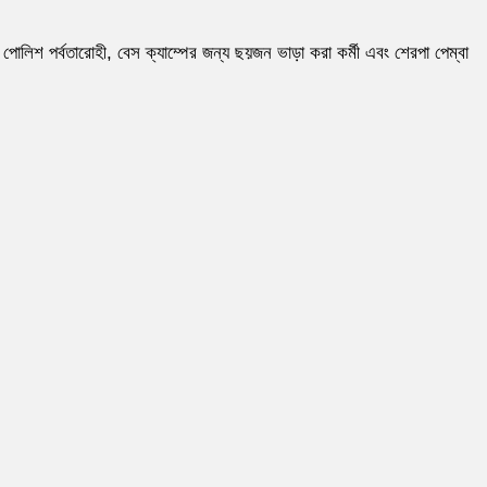
 পোলিশ পর্বতারোহী, বেস ক্যাম্পের জন্য ছয়জন ভাড়া করা কর্মী এবং শেরপা পেম্বা