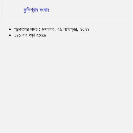
কুড়িগ্রাম সংবাদ
প্রকাশের সময় : মঙ্গলবার, ২৬ নভেম্বর, ২০২৪
১৪১ বার পড়া হয়েছে