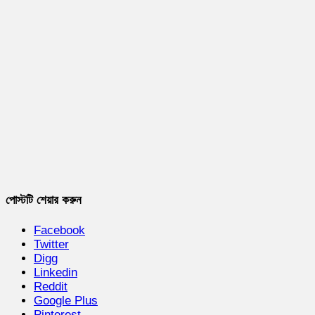
পোস্টটি শেয়ার করুন
Facebook
Twitter
Digg
Linkedin
Reddit
Google Plus
Pinterest