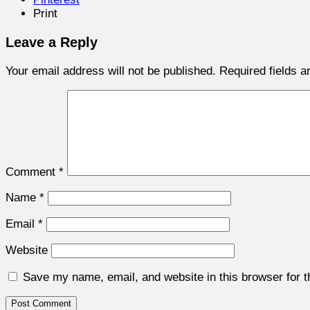
Print
Leave a Reply
Your email address will not be published.
Required fields 
Comment
*
Name
*
Email
*
Website
Save my name, email, and website in this browser for 