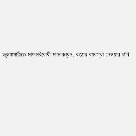
ভূরুঙ্গামারীতে মাদকবিরোধী মানববন্ধন, কঠোর ব্যবস্থা নেওয়ার দাবি