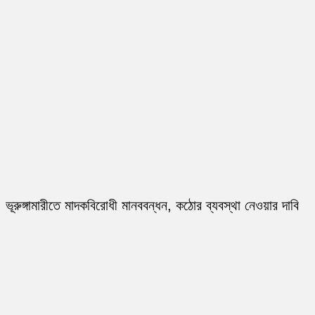
ভূরুঙ্গামারীতে মাদকবিরোধী মানববন্ধন, কঠোর ব্যবস্থা নেওয়ার দাবি