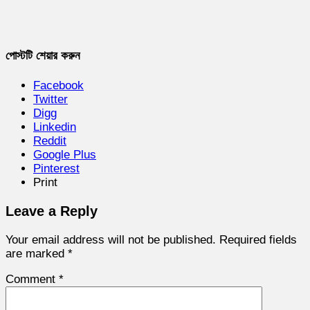
পোস্টটি শেয়ার করুন
Facebook
Twitter
Digg
Linkedin
Reddit
Google Plus
Pinterest
Print
Leave a Reply
Your email address will not be published.
Required fields
are marked
*
Comment
*