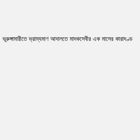
ভূরুঙ্গামারীতে ভ্রাম্যমাণ আদালতে মাদকসেবীর এক মাসের কারাদণ্ড