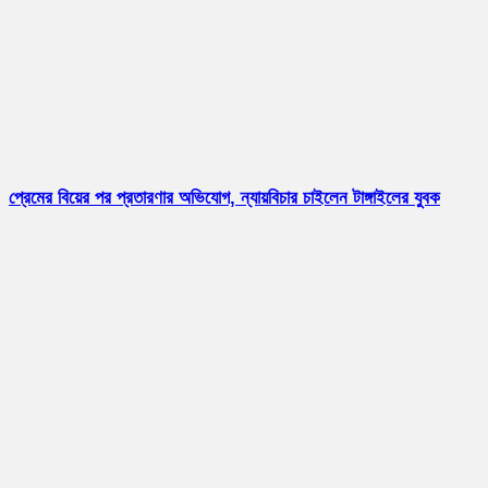
প্রেমের বিয়ের পর প্রতারণার অভিযোগ, ন্যায়বিচার চাইলেন টাঙ্গাইলের যুবক