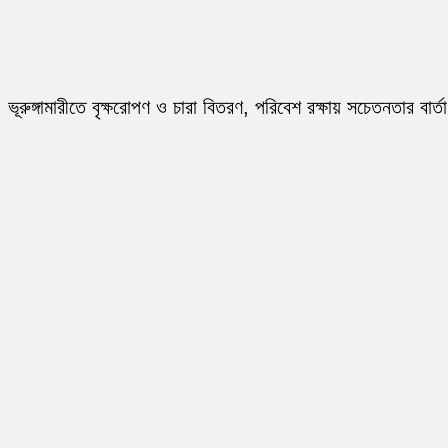
ভূরুঙ্গামারীতে বৃক্ষরোপণ ও চারা বিতরণ, পরিবেশ রক্ষায় সচেতনতার বার্তা