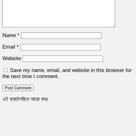
Name
*
Email
*
Website
Save my name, email, and website in this browser for
the next time I comment.
এই ক্যাটেগরিতে আরো খবর