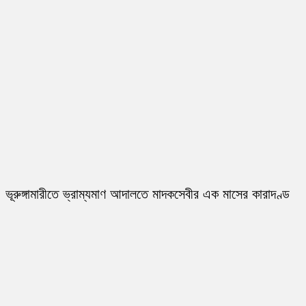
ভূরুঙ্গামারীতে ভ্রাম্যমাণ আদালতে মাদকসেবীর এক মাসের কারাদণ্ড