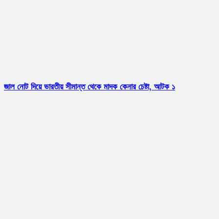
জাল নোট দিয়ে ভারতীয় সীমান্ত থেকে মাদক কেনার চেষ্টা, আটক ১