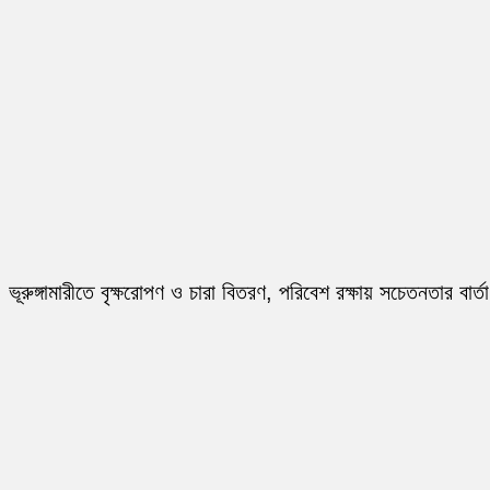
ভূরুঙ্গামারীতে বৃক্ষরোপণ ও চারা বিতরণ, পরিবেশ রক্ষায় সচেতনতার বার্তা