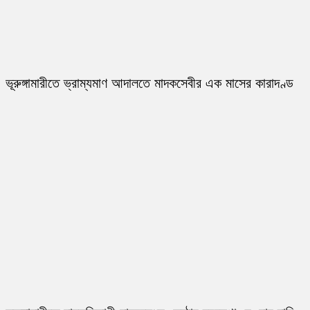
ভূরুঙ্গামারীতে ভ্রাম্যমাণ আদালতে মাদকসেবীর এক মাসের কারাদণ্ড