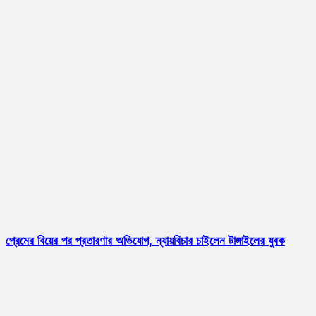
প্রেমের বিয়ের পর প্রতারণার অভিযোগ, ন্যায়বিচার চাইলেন টাঙ্গাইলের যুবক