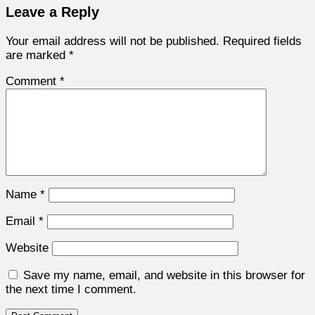
Leave a Reply
Your email address will not be published.
Required fields
are marked
*
Comment
*
Name
*
Email
*
Website
Save my name, email, and website in this browser for
the next time I comment.