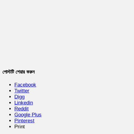
পোস্টটি শেয়ার করুন
Facebook
Twitter
Digg
Linkedin
Reddit
Google Plus
Pinterest
Print