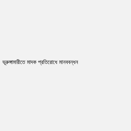
ভূরুঙ্গামারীতে মাদক প্রতিরোধে মানববন্ধন