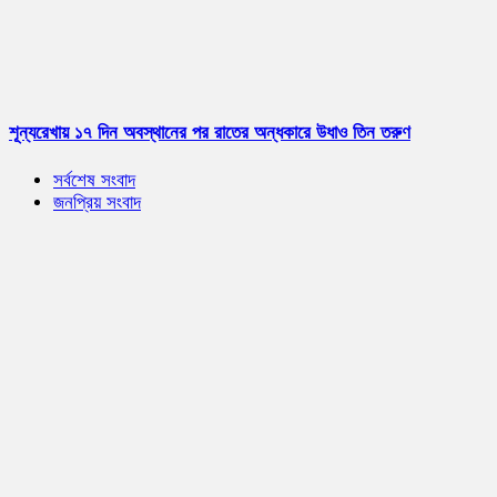
শূন্যরেখায় ১৭ দিন অবস্থানের পর রাতের অন্ধকারে উধাও তিন তরুণ
সর্বশেষ সংবাদ
জনপ্রিয় সংবাদ