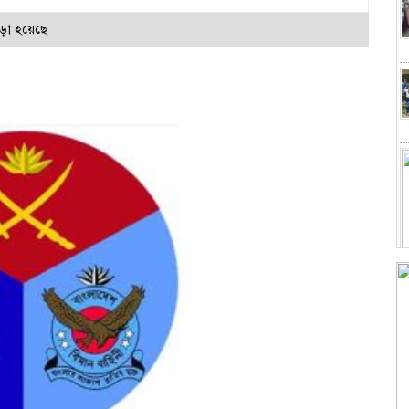
ড়া হয়েছে