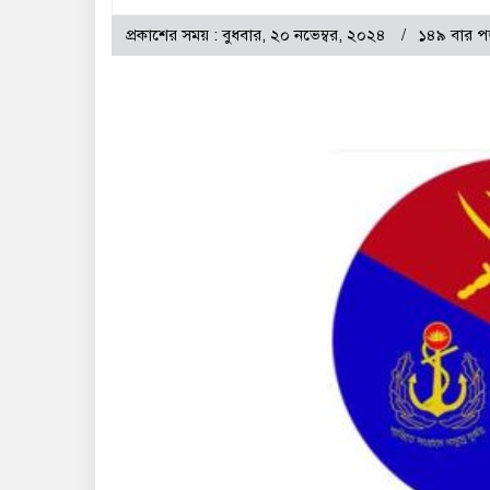
প্রকাশের সময় : বুধবার, ২০ নভেম্বর, ২০২৪
১৪৯ বার প