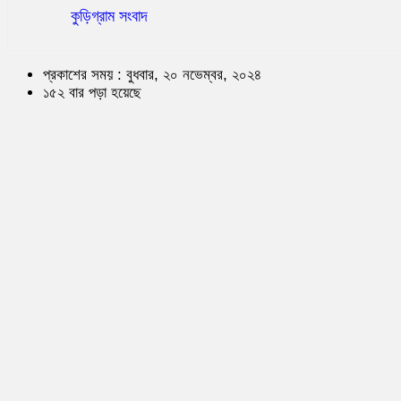
কুড়িগ্রাম সংবাদ
প্রকাশের সময় : বুধবার, ২০ নভেম্বর, ২০২৪
১৫২ বার পড়া হয়েছে