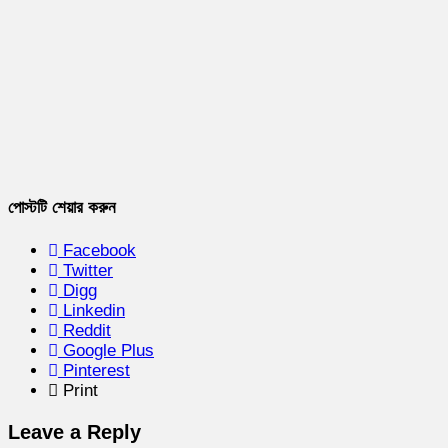
পোস্টটি শেয়ার করুন
Facebook
Twitter
Digg
Linkedin
Reddit
Google Plus
Pinterest
Print
Leave a Reply