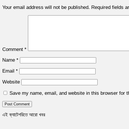
Your email address will not be published.
Required fields 
Comment
*
Name
*
Email
*
Website
Save my name, email, and website in this browser for 
এই ক্যাটেগরিতে আরো খবর